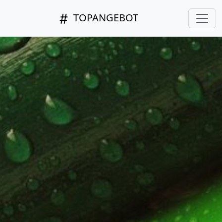
TOPANGEBOT