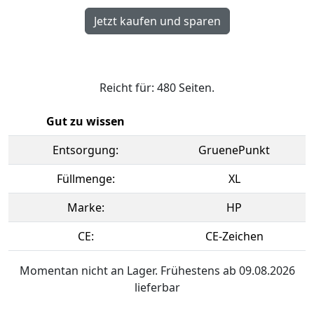
Reicht für: 480 Seiten.
Gut zu wissen
Entsorgung:
GruenePunkt
Füllmenge:
XL
Marke:
HP
CE:
CE-Zeichen
Momentan nicht an Lager. Frühestens ab 09.08.2026
lieferbar