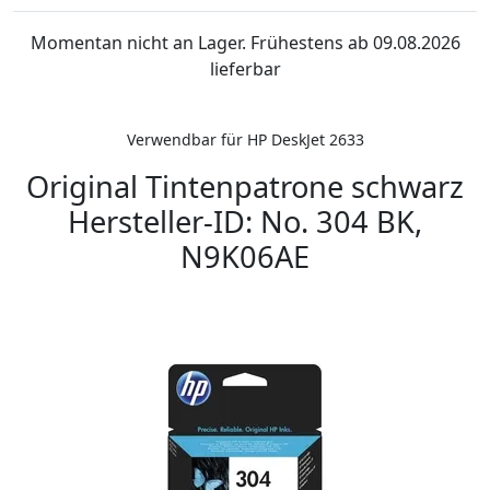
Momentan nicht an Lager. Frühestens ab 09.08.2026
lieferbar
Verwendbar für HP DeskJet 2633
Original Tintenpatrone schwarz
Hersteller-ID: No. 304 BK,
N9K06AE