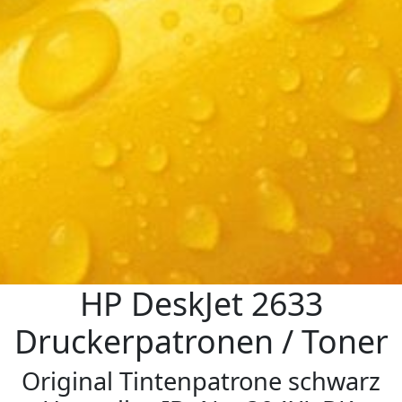
HP DeskJet 2633
Druckerpatronen / Toner
Original Tintenpatrone schwarz