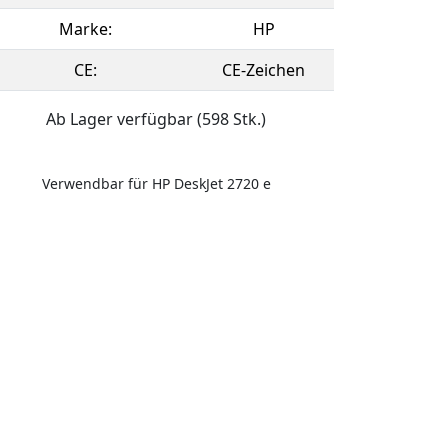
Marke:
HP
CE:
CE-Zeichen
Ab Lager verfügbar (598 Stk.)
Verwendbar für HP DeskJet 2720 e