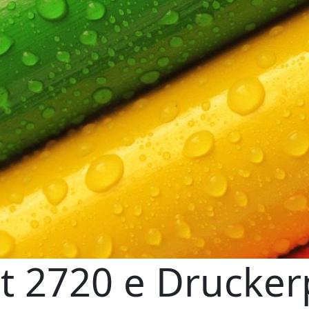
t 2720 e Drucker