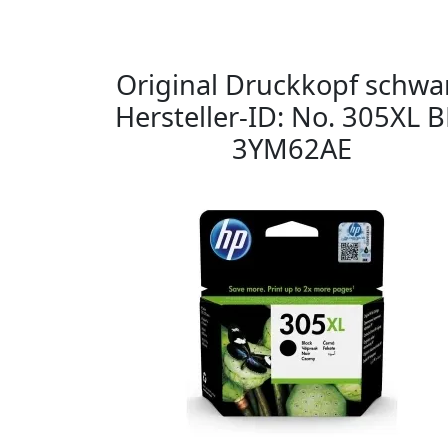
Original Druckkopf schwa
Hersteller-ID: No. 305XL B
3YM62AE