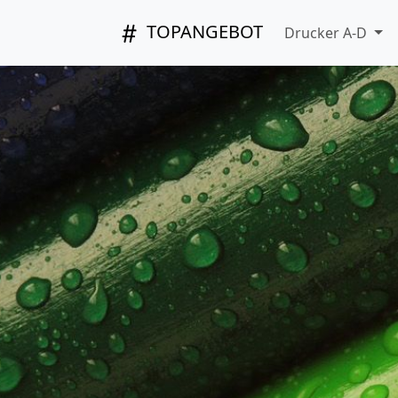
TOPANGEBOT
Drucker A-D