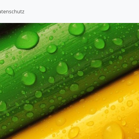
atenschutz