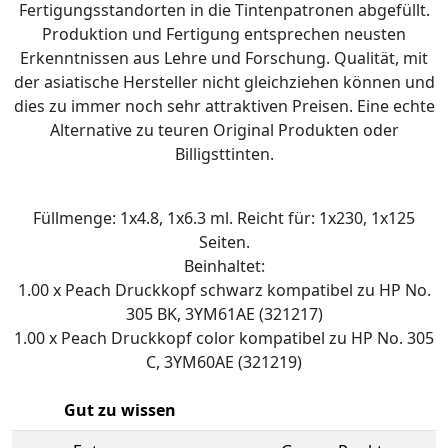
Fertigungsstandorten in die Tintenpatronen abgefüllt.
Produktion und Fertigung entsprechen neusten
Erkenntnissen aus Lehre und Forschung. Qualität, mit
der asiatische Hersteller nicht gleichziehen können und
dies zu immer noch sehr attraktiven Preisen. Eine echte
Alternative zu teuren Original Produkten oder
Billigsttinten.
Füllmenge: 1x4.8, 1x6.3 ml. Reicht für: 1x230, 1x125
Seiten.
Beinhaltet:
1.00 x Peach Druckkopf schwarz kompatibel zu HP No.
305 BK, 3YM61AE (321217)
1.00 x Peach Druckkopf color kompatibel zu HP No. 305
C, 3YM60AE (321219)
Gut zu wissen