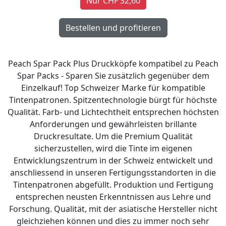
Nur CHF 32,60
Peach Spar Pack Plus Druckköpfe kompatibel zu Peach
Spar Packs - Sparen Sie zusätzlich gegenüber dem
Einzelkauf! Top Schweizer Marke für kompatible
Tintenpatronen. Spitzentechnologie bürgt für höchste
Qualität. Farb- und Lichtechtheit entsprechen höchsten
Anforderungen und gewährleisten brillante
Druckresultate. Um die Premium Qualität
sicherzustellen, wird die Tinte im eigenen
Entwicklungszentrum in der Schweiz entwickelt und
anschliessend in unseren Fertigungsstandorten in die
Tintenpatronen abgefüllt. Produktion und Fertigung
entsprechen neusten Erkenntnissen aus Lehre und
Forschung. Qualität, mit der asiatische Hersteller nicht
gleichziehen können und dies zu immer noch sehr