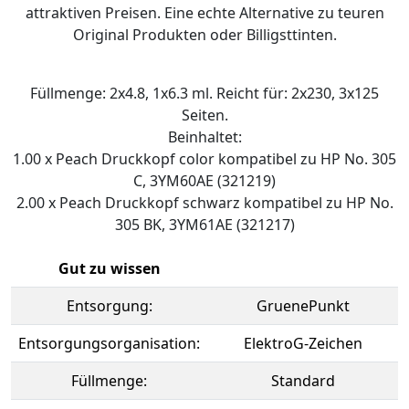
attraktiven Preisen. Eine echte Alternative zu teuren
Original Produkten oder Billigsttinten.
Füllmenge: 2x4.8, 1x6.3 ml. Reicht für: 2x230, 3x125
Seiten.
Beinhaltet:
1.00 x Peach Druckkopf color kompatibel zu HP No. 305
C, 3YM60AE (321219)
2.00 x Peach Druckkopf schwarz kompatibel zu HP No.
305 BK, 3YM61AE (321217)
Gut zu wissen
Entsorgung:
GruenePunkt
Entsorgungsorganisation:
ElektroG-Zeichen
Füllmenge:
Standard