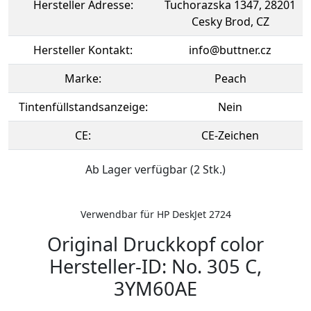
Hersteller Adresse:
Tuchorazska 1347, 28201
Cesky Brod, CZ
Hersteller Kontakt:
info@buttner.cz
Marke:
Peach
Tintenfüllstandsanzeige:
Nein
CE:
CE-Zeichen
Ab Lager verfügbar (2 Stk.)
Verwendbar für HP DeskJet 2724
Original Druckkopf color
Hersteller-ID: No. 305 C,
3YM60AE