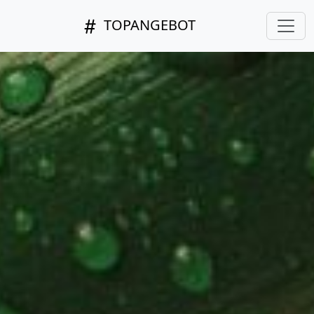
TOPANGEBOT