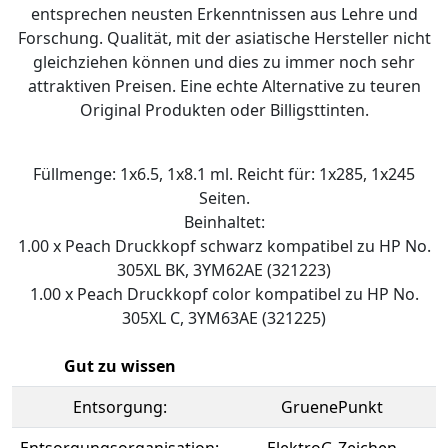
entsprechen neusten Erkenntnissen aus Lehre und
Forschung. Qualität, mit der asiatische Hersteller nicht
gleichziehen können und dies zu immer noch sehr
attraktiven Preisen. Eine echte Alternative zu teuren
Original Produkten oder Billigsttinten.
Füllmenge: 1x6.5, 1x8.1 ml. Reicht für: 1x285, 1x245
Seiten.
Beinhaltet:
1.00 x Peach Druckkopf schwarz kompatibel zu HP No.
305XL BK, 3YM62AE (321223)
1.00 x Peach Druckkopf color kompatibel zu HP No.
305XL C, 3YM63AE (321225)
Gut zu wissen
Entsorgung:
GruenePunkt