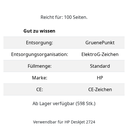
Reicht für: 100 Seiten.
Gut zu wissen
Entsorgung:
GruenePunkt
Entsorgungsorganisation:
ElektroG-Zeichen
Füllmenge:
Standard
Marke:
HP
CE:
CE-Zeichen
Ab Lager verfügbar (598 Stk.)
Verwendbar für HP DeskJet 2724