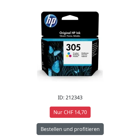
ID: 212343
Nur CHF 14,70