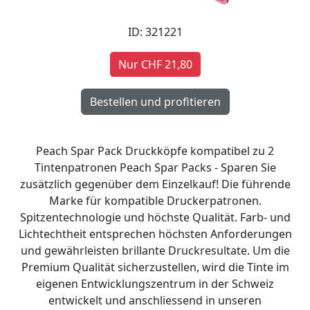
ID: 321221
Nur CHF 21,80
Peach Spar Pack Druckköpfe kompatibel zu 2
Tintenpatronen Peach Spar Packs - Sparen Sie
zusätzlich gegenüber dem Einzelkauf! Die führende
Marke für kompatible Druckerpatronen.
Spitzentechnologie und höchste Qualität. Farb- und
Lichtechtheit entsprechen höchsten Anforderungen
und gewährleisten brillante Druckresultate. Um die
Premium Qualität sicherzustellen, wird die Tinte im
eigenen Entwicklungszentrum in der Schweiz
entwickelt und anschliessend in unseren