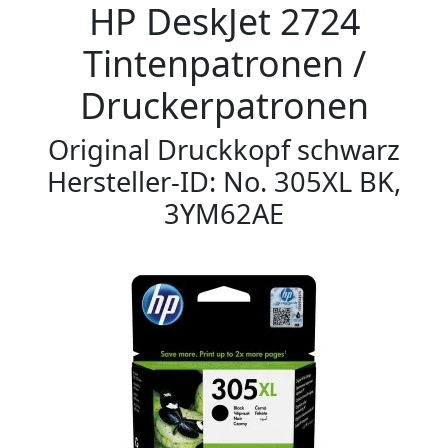
HP DeskJet 2724
Tintenpatronen /
Druckerpatronen
Original Druckkopf schwarz
Hersteller-ID: No. 305XL BK,
3YM62AE