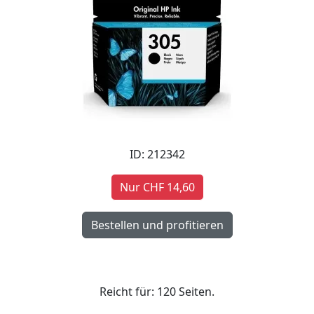
ID: 212342
Nur CHF 14,60
Reicht für: 120 Seiten.