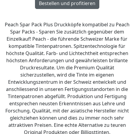
Peach Spar Pack Plus Druckköpfe kompatibel zu Peach
Spar Packs - Sparen Sie zusätzlich gegenüber dem
Einzelkauf! Peach - die führende Schweizer Marke für
kompatible Tintenpatronen. Spitzentechnologie für
höchste Qualität. Farb- und Lichtechtheit entsprechen
höchsten Anforderungen und gewährleisten brillante
Druckresultate. Um die Premium Qualität
sicherzustellen, wird die Tinte im eigenen
Entwicklungszentrum in der Schweiz entwickelt und
anschliessend in unseren Fertigungsstandorten in die
Tintenpatronen abgefüllt. Produktion und Fertigung
entsprechen neusten Erkenntnissen aus Lehre und
Forschung. Qualität, mit der asiatische Hersteller nicht
gleichziehen können und dies zu immer noch sehr
attraktiven Preisen. Eine echte Alternative zu teuren
Original Produkten oder Billigsttinten.