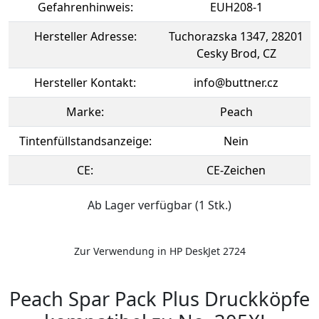
Gefahrenhinweis:
EUH208-1
Hersteller Adresse:
Tuchorazska 1347, 28201
Cesky Brod, CZ
Hersteller Kontakt:
info@buttner.cz
Marke:
Peach
Tintenfüllstandsanzeige:
Nein
CE:
CE-Zeichen
Ab Lager verfügbar (1 Stk.)
Zur Verwendung in HP DeskJet 2724
Peach Spar Pack Plus Druckköpfe