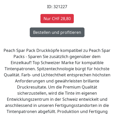
ID: 321227
Nur CHF 28,80
Peach Spar Pack Druckköpfe kompatibel zu Peach Spar
Packs - Sparen Sie zusätzlich gegenüber dem
Einzelkauf! Top Schweizer Marke für kompatible
Tintenpatronen. Spitzentechnologie bürgt für höchste
Qualität. Farb- und Lichtechtheit entsprechen höchsten
Anforderungen und gewährleisten brillante
Druckresultate. Um die Premium Qualität
sicherzustellen, wird die Tinte im eigenen
Entwicklungszentrum in der Schweiz entwickelt und
anschliessend in unseren Fertigungsstandorten in die
Tintenpatronen abgefüllt. Produktion und Fertigung