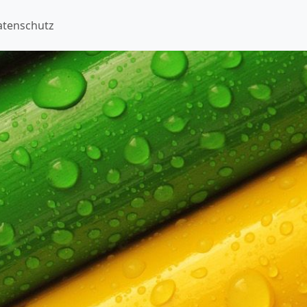
atenschutz