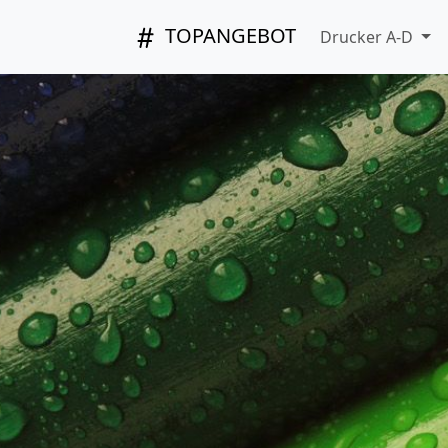
TOPANGEBOT
Drucker A-D