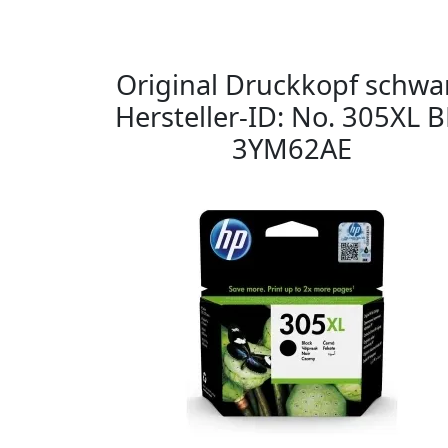
Original Druckkopf schwa
Hersteller-ID: No. 305XL B
3YM62AE