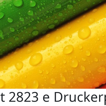
t 2823 e Drucker