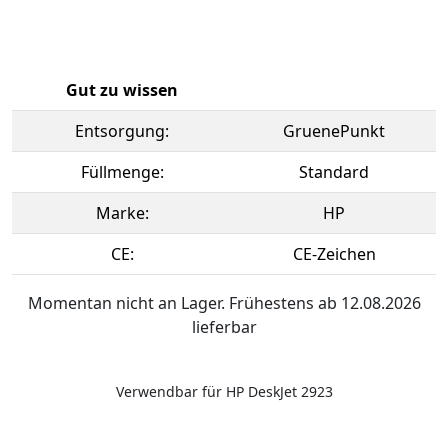
Gut zu wissen
Entsorgung:
GruenePunkt
Füllmenge:
Standard
Marke:
HP
CE:
CE-Zeichen
Momentan nicht an Lager. Frühestens ab 12.08.2026
lieferbar
Verwendbar für HP DeskJet 2923