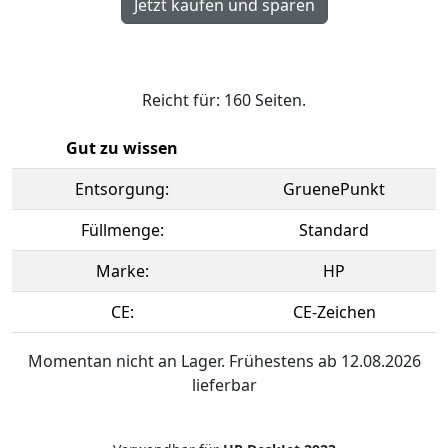
Reicht für: 160 Seiten.
Gut zu wissen
Entsorgung:
GruenePunkt
Füllmenge:
Standard
Marke:
HP
CE:
CE-Zeichen
Momentan nicht an Lager. Frühestens ab 12.08.2026
lieferbar