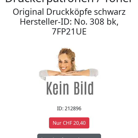
Original Druckköpfe schwarz
Hersteller-ID: No. 308 bk,
7FP21UE
ID: 212896
Nur CHF 20,40