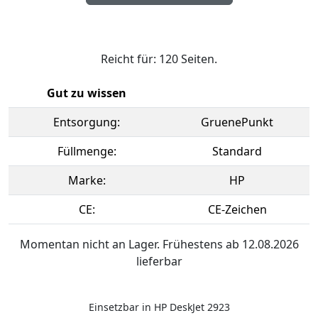
Reicht für: 120 Seiten.
Gut zu wissen
Entsorgung:
GruenePunkt
Füllmenge:
Standard
Marke:
HP
CE:
CE-Zeichen
Momentan nicht an Lager. Frühestens ab 12.08.2026
lieferbar
Einsetzbar in HP DeskJet 2923