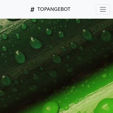
TOPANGEBOT