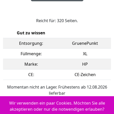
Reicht für: 320 Seiten.
Gut zu wissen
Entsorgung:
GruenePunkt
Füllmenge:
XL
Marke:
HP
CE:
CE-Zeichen
Momentan nicht an Lager. Frühestens ab 12.08.2026
lieferbar
Wir verwenden ein paar Cookies. Möchten Sie alle
akzeptieren oder nur die notwendigen erlauben?
Verwendbar für HP DeskJet 2923