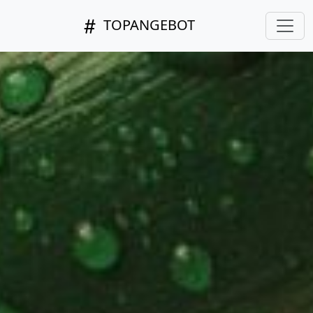
TOPANGEBOT