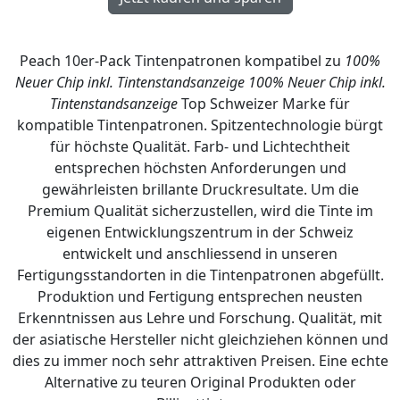
Peach 10er-Pack Tintenpatronen kompatibel zu
100%
Neuer Chip inkl. Tintenstandsanzeige
100% Neuer Chip inkl.
Tintenstandsanzeige
Top Schweizer Marke für
kompatible Tintenpatronen. Spitzentechnologie bürgt
für höchste Qualität. Farb- und Lichtechtheit
entsprechen höchsten Anforderungen und
gewährleisten brillante Druckresultate. Um die
Premium Qualität sicherzustellen, wird die Tinte im
eigenen Entwicklungszentrum in der Schweiz
entwickelt und anschliessend in unseren
Fertigungsstandorten in die Tintenpatronen abgefüllt.
Produktion und Fertigung entsprechen neusten
Erkenntnissen aus Lehre und Forschung. Qualität, mit
der asiatische Hersteller nicht gleichziehen können und
dies zu immer noch sehr attraktiven Preisen. Eine echte
Alternative zu teuren Original Produkten oder