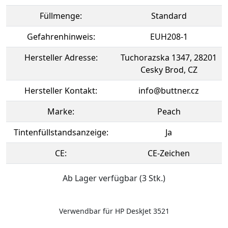
Füllmenge:
Standard
Gefahrenhinweis:
EUH208-1
Hersteller Adresse:
Tuchorazska 1347, 28201
Cesky Brod, CZ
Hersteller Kontakt:
info@buttner.cz
Marke:
Peach
Tintenfüllstandsanzeige:
Ja
CE:
CE-Zeichen
Ab Lager verfügbar (3 Stk.)
Verwendbar für HP DeskJet 3521