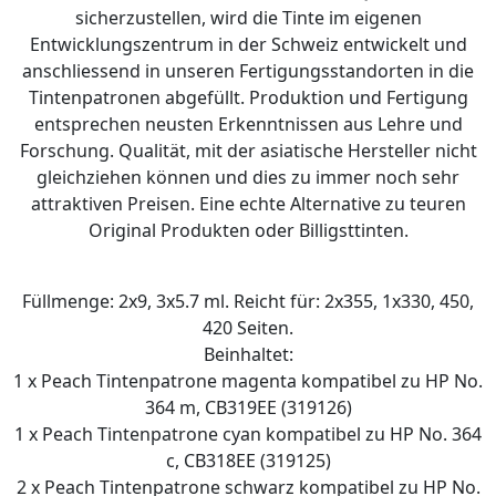
sicherzustellen, wird die Tinte im eigenen
Entwicklungszentrum in der Schweiz entwickelt und
anschliessend in unseren Fertigungsstandorten in die
Tintenpatronen abgefüllt. Produktion und Fertigung
entsprechen neusten Erkenntnissen aus Lehre und
Forschung. Qualität, mit der asiatische Hersteller nicht
gleichziehen können und dies zu immer noch sehr
attraktiven Preisen. Eine echte Alternative zu teuren
Original Produkten oder Billigsttinten.
Füllmenge: 2x9, 3x5.7 ml. Reicht für: 2x355, 1x330, 450,
420 Seiten.
Beinhaltet:
1 x Peach Tintenpatrone magenta kompatibel zu HP No.
364 m, CB319EE (319126)
1 x Peach Tintenpatrone cyan kompatibel zu HP No. 364
c, CB318EE (319125)
2 x Peach Tintenpatrone schwarz kompatibel zu HP No.