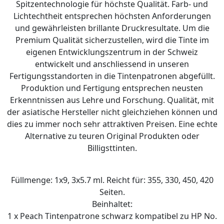
Spitzentechnologie für höchste Qualität. Farb- und
Lichtechtheit entsprechen höchsten Anforderungen
und gewährleisten brillante Druckresultate. Um die
Premium Qualität sicherzustellen, wird die Tinte im
eigenen Entwicklungszentrum in der Schweiz
entwickelt und anschliessend in unseren
Fertigungsstandorten in die Tintenpatronen abgefüllt.
Produktion und Fertigung entsprechen neusten
Erkenntnissen aus Lehre und Forschung. Qualität, mit
der asiatische Hersteller nicht gleichziehen können und
dies zu immer noch sehr attraktiven Preisen. Eine echte
Alternative zu teuren Original Produkten oder
Billigsttinten.
Füllmenge: 1x9, 3x5.7 ml. Reicht für: 355, 330, 450, 420
Seiten.
Beinhaltet:
1 x Peach Tintenpatrone schwarz kompatibel zu HP No.