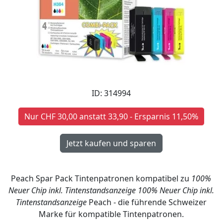
ID: 314994
Nur CHF 30,00 anstatt 33,90 - Ersparnis 11,50%
Peach Spar Pack Tintenpatronen kompatibel zu
100%
Neuer Chip inkl. Tintenstandsanzeige
100% Neuer Chip inkl.
Tintenstandsanzeige
Peach - die führende Schweizer
Marke für kompatible Tintenpatronen.