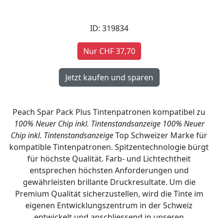
ID: 319834
Nur CHF 37,70
Peach Spar Pack Plus Tintenpatronen kompatibel zu
100% Neuer Chip inkl. Tintenstandsanzeige
100% Neuer
Chip inkl. Tintenstandsanzeige
Top Schweizer Marke für
kompatible Tintenpatronen. Spitzentechnologie bürgt
für höchste Qualität. Farb- und Lichtechtheit
entsprechen höchsten Anforderungen und
gewährleisten brillante Druckresultate. Um die
Premium Qualität sicherzustellen, wird die Tinte im
eigenen Entwicklungszentrum in der Schweiz
entwickelt und anschliessend in unseren