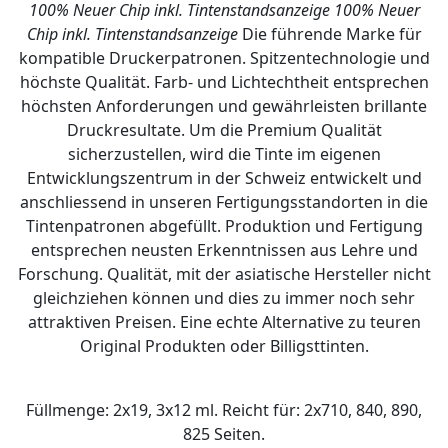
100% Neuer Chip inkl. Tintenstandsanzeige
100% Neuer
Chip inkl. Tintenstandsanzeige
Die führende Marke für
kompatible Druckerpatronen. Spitzentechnologie und
höchste Qualität. Farb- und Lichtechtheit entsprechen
höchsten Anforderungen und gewährleisten brillante
Druckresultate. Um die Premium Qualität
sicherzustellen, wird die Tinte im eigenen
Entwicklungszentrum in der Schweiz entwickelt und
anschliessend in unseren Fertigungsstandorten in die
Tintenpatronen abgefüllt. Produktion und Fertigung
entsprechen neusten Erkenntnissen aus Lehre und
Forschung. Qualität, mit der asiatische Hersteller nicht
gleichziehen können und dies zu immer noch sehr
attraktiven Preisen. Eine echte Alternative zu teuren
Original Produkten oder Billigsttinten.
Füllmenge: 2x19, 3x12 ml. Reicht für: 2x710, 840, 890,
825 Seiten.