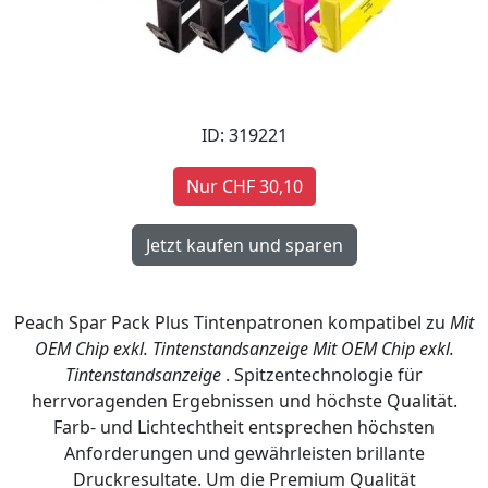
ID: 319221
Nur CHF 30,10
Peach Spar Pack Plus Tintenpatronen kompatibel zu
Mit
OEM Chip exkl. Tintenstandsanzeige
Mit OEM Chip exkl.
Tintenstandsanzeige
. Spitzentechnologie für
herrvoragenden Ergebnissen und höchste Qualität.
Farb- und Lichtechtheit entsprechen höchsten
Anforderungen und gewährleisten brillante
Druckresultate. Um die Premium Qualität