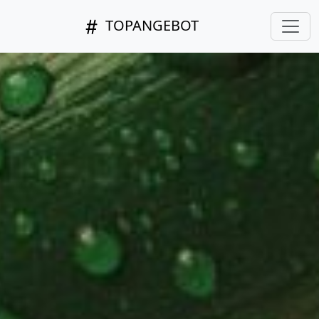
TOPANGEBOT