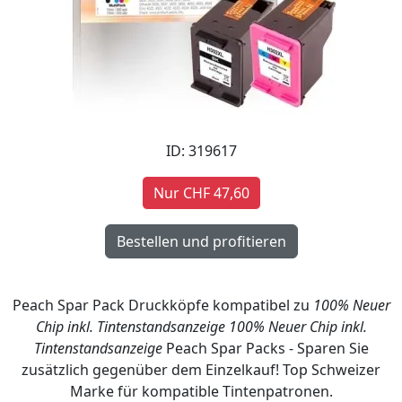
ID: 319617
Nur CHF 47,60
Peach Spar Pack Druckköpfe kompatibel zu
100% Neuer
Chip inkl. Tintenstandsanzeige
100% Neuer Chip inkl.
Tintenstandsanzeige
Peach Spar Packs - Sparen Sie
zusätzlich gegenüber dem Einzelkauf! Top Schweizer
Marke für kompatible Tintenpatronen.