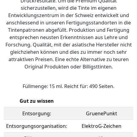
Druckresultate. Um die Premium Qualität
sicherzustellen, wird die Tinte im eigenen
Entwicklungszentrum in der Schweiz entwickelt und
anschliessend in unseren Fertigungsstandorten in die
Tintenpatronen abgefüllt. Produktion und Fertigung
entsprechen neusten Erkenntnissen aus Lehre und
Forschung. Qualität, mit der asiatische Hersteller nicht
gleichziehen können und dies zu immer noch sehr
attraktiven Preisen. Eine echte Alternative zu teuren
Original Produkten oder Billigsttinten.
Füllmenge: 15 ml. Reicht für: 490 Seiten.
Gut zu wissen
Entsorgung:
GruenePunkt
Entsorgungsorganisation:
ElektroG-Zeichen