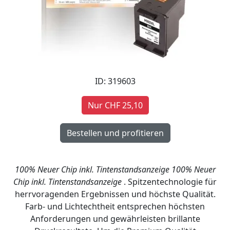
ID: 319603
Nur CHF 25,10
100% Neuer Chip inkl. Tintenstandsanzeige
100% Neuer
Chip inkl. Tintenstandsanzeige
. Spitzentechnologie für
herrvoragenden Ergebnissen und höchste Qualität.
Farb- und Lichtechtheit entsprechen höchsten
Anforderungen und gewährleisten brillante