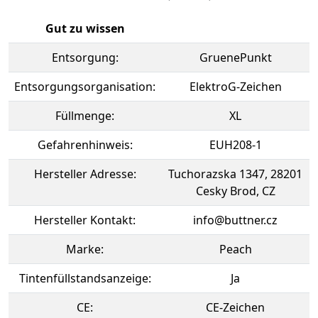
Gut zu wissen
Entsorgung:
GruenePunkt
Entsorgungsorganisation:
ElektroG-Zeichen
Füllmenge:
XL
Gefahrenhinweis:
EUH208-1
Hersteller Adresse:
Tuchorazska 1347, 28201
Cesky Brod, CZ
Hersteller Kontakt:
info@buttner.cz
Marke:
Peach
Tintenfüllstandsanzeige:
Ja
CE:
CE-Zeichen