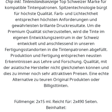
Chip inkl. Tintenstandsanzeige
Top Schweizer Marke für
kompatible Tintenpatronen. Spitzentechnologie bürgt
für höchste Qualität. Farb- und Lichtechtheit
entsprechen höchsten Anforderungen und
gewährleisten brillante Druckresultate. Um die
Premium Qualität sicherzustellen, wird die Tinte im
eigenen Entwicklungszentrum in der Schweiz
entwickelt und anschliessend in unseren
Fertigungsstandorten in die Tintenpatronen abgefüllt.
Produktion und Fertigung entsprechen neusten
Erkenntnissen aus Lehre und Forschung. Qualität, mit
der asiatische Hersteller nicht gleichziehen können und
dies zu immer noch sehr attraktiven Preisen. Eine echte
Alternative zu teuren Original Produkten oder
Billigsttinten.
Füllmenge: 2x15 ml. Reicht für: 2x490 Seiten.
Beinhaltet: