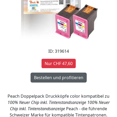
ID: 319614
Nur CHF 47,60
Peach Doppelpack Druckköpfe color kompatibel zu
100% Neuer Chip inkl. Tintenstandsanzeige
100% Neuer
Chip inkl. Tintenstandsanzeige
Peach - die führende
Schweizer Marke für kompatible Tintenpatronen.