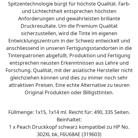
Spitzentechnologie bürgt für höchste Qualität. Farb-
und Lichtechtheit entsprechen höchsten
Anforderungen und gewährleisten brillante
Druckresultate. Um die Premium Qualität
sicherzustellen, wird die Tinte im eigenen
Entwicklungszentrum in der Schweiz entwickelt und
anschliessend in unseren Fertigungsstandorten in die
Tintenpatronen abgefüllt. Produktion und Fertigung
entsprechen neusten Erkenntnissen aus Lehre und
Forschung. Qualität, mit der asiatische Hersteller nicht
gleichziehen können und dies zu immer noch sehr
attraktiven Preisen. Eine echte Alternative zu teuren
Original Produkten oder Billigsttinten.
Füllmenge: 1x15, 1x14 ml. Reicht für: 490, 335 Seiten.
Beinhaltet:
1 x Peach Druckkopf schwarz kompatibel zu HP No.
302XL bk, F6U68AE (319603)