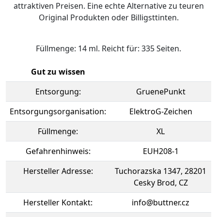
attraktiven Preisen. Eine echte Alternative zu teuren
Original Produkten oder Billigsttinten.
Füllmenge: 14 ml. Reicht für: 335 Seiten.
Gut zu wissen
Entsorgung:
GruenePunkt
Entsorgungsorganisation:
ElektroG-Zeichen
Füllmenge:
XL
Gefahrenhinweis:
EUH208-1
Hersteller Adresse:
Tuchorazska 1347, 28201
Cesky Brod, CZ
Hersteller Kontakt:
info@buttner.cz