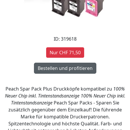
ID: 319618
Nur CHF 71,50
Peach Spar Pack Plus Druckköpfe kompatibel zu
100%
Neuer Chip inkl. Tintenstandsanzeige
100% Neuer Chip inkl.
Tintenstandsanzeige
Peach Spar Packs - Sparen Sie
zusätzlich gegenüber dem Einzelkauf! Die führende
Marke für kompatible Druckerpatronen.
Spitzentechnologie und höchste Qualität. Farb- und