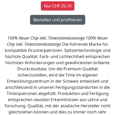
Nur CHF 25,10
100% Neuer Chip inkl. Tintenstandsanzeige
100% Neuer
Chip inkl. Tintenstandsanzeige
Die führende Marke für
kompatible Druckerpatronen. Spitzentechnologie und
höchste Qualität. Farb- und Lichtechtheit entsprechen
höchsten Anforderungen und gewährleisten brillante
Druckresultate. Um die Premium Qualität
sicherzustellen, wird die Tinte im eigenen
Entwicklungszentrum in der Schweiz entwickelt und
anschliessend in unseren Fertigungsstandorten in die
Tintenpatronen abgefüllt. Produktion und Fertigung
entsprechen neusten Erkenntnissen aus Lehre und
Forschung. Qualität, mit der asiatische Hersteller nicht
gleichziehen können und dies zu immer noch sehr