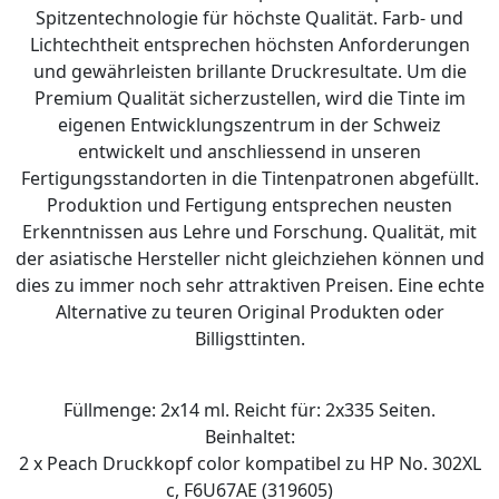
Spitzentechnologie für höchste Qualität. Farb- und
Lichtechtheit entsprechen höchsten Anforderungen
und gewährleisten brillante Druckresultate. Um die
Premium Qualität sicherzustellen, wird die Tinte im
eigenen Entwicklungszentrum in der Schweiz
entwickelt und anschliessend in unseren
Fertigungsstandorten in die Tintenpatronen abgefüllt.
Produktion und Fertigung entsprechen neusten
Erkenntnissen aus Lehre und Forschung. Qualität, mit
der asiatische Hersteller nicht gleichziehen können und
dies zu immer noch sehr attraktiven Preisen. Eine echte
Alternative zu teuren Original Produkten oder
Billigsttinten.
Füllmenge: 2x14 ml. Reicht für: 2x335 Seiten.
Beinhaltet:
2 x Peach Druckkopf color kompatibel zu HP No. 302XL
c, F6U67AE (319605)