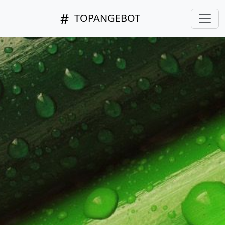
TOPANGEBOT