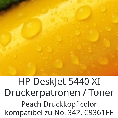
HP DeskJet 5440 XI
Druckerpatronen / Toner
Peach Druckkopf color
kompatibel zu No. 342, C9361EE