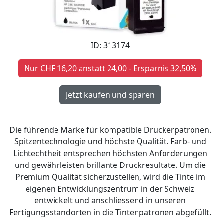
ID: 313174
Nur CHF 16,20 anstatt 24,00 - Ersparnis 32,50%
Die führende Marke für kompatible Druckerpatronen.
Spitzentechnologie und höchste Qualität. Farb- und
Lichtechtheit entsprechen höchsten Anforderungen
und gewährleisten brillante Druckresultate. Um die
Premium Qualität sicherzustellen, wird die Tinte im
eigenen Entwicklungszentrum in der Schweiz
entwickelt und anschliessend in unseren
Fertigungsstandorten in die Tintenpatronen abgefüllt.