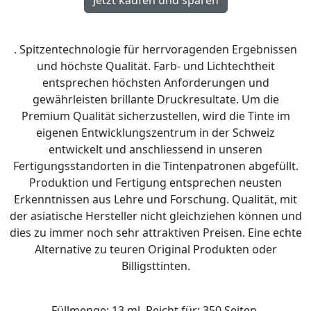
. Spitzentechnologie für herrvoragenden Ergebnissen
und höchste Qualität. Farb- und Lichtechtheit
entsprechen höchsten Anforderungen und
gewährleisten brillante Druckresultate. Um die
Premium Qualität sicherzustellen, wird die Tinte im
eigenen Entwicklungszentrum in der Schweiz
entwickelt und anschliessend in unseren
Fertigungsstandorten in die Tintenpatronen abgefüllt.
Produktion und Fertigung entsprechen neusten
Erkenntnissen aus Lehre und Forschung. Qualität, mit
der asiatische Hersteller nicht gleichziehen können und
dies zu immer noch sehr attraktiven Preisen. Eine echte
Alternative zu teuren Original Produkten oder
Billigsttinten.
Füllmenge: 13 ml. Reicht für: 350 Seiten.