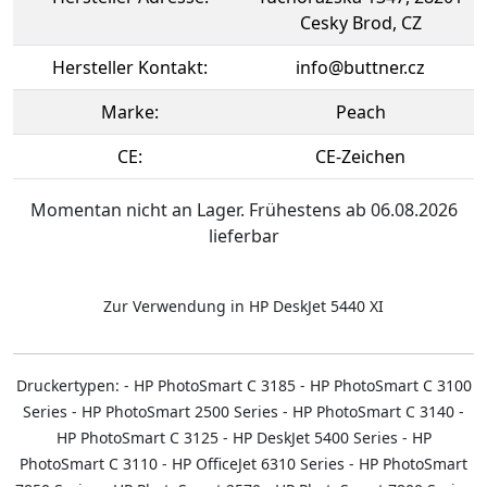
Cesky Brod, CZ
Hersteller Kontakt:
info@buttner.cz
Marke:
Peach
CE:
CE-Zeichen
Momentan nicht an Lager. Frühestens ab 06.08.2026
lieferbar
Zur Verwendung in HP DeskJet 5440 XI
Druckertypen: - HP PhotoSmart C 3185 - HP PhotoSmart C 3100
Series - HP PhotoSmart 2500 Series - HP PhotoSmart C 3140 -
HP PhotoSmart C 3125 - HP DeskJet 5400 Series - HP
PhotoSmart C 3110 - HP OfficeJet 6310 Series - HP PhotoSmart