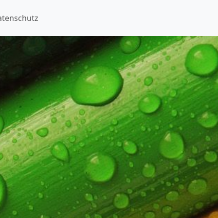
atenschutz