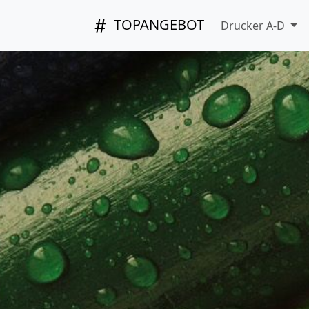
TOPANGEBOT
Drucker A-D