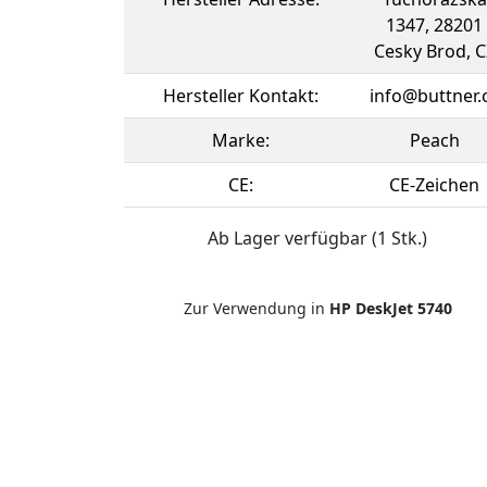
1347, 28201
Cesky Brod, C
Hersteller Kontakt:
info@buttner.
Marke:
Peach
CE:
CE-Zeichen
Ab Lager verfügbar (1 Stk.)
Zur Verwendung in
HP DeskJet 5740