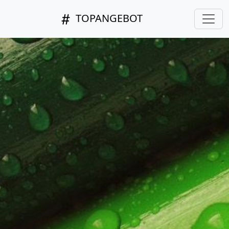
TOPANGEBOT