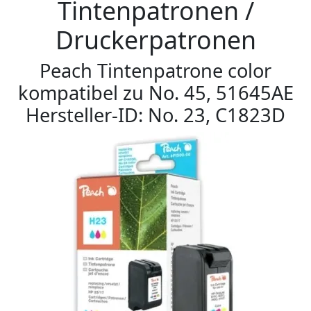
Tintenpatronen /
Druckerpatronen
Peach Tintenpatrone color
kompatibel zu No. 45, 51645AE
Hersteller-ID: No. 23, C1823D