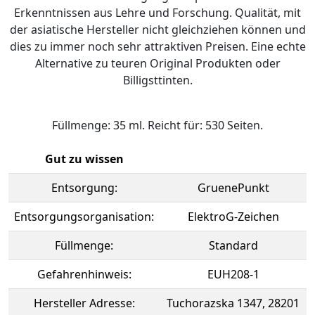
Erkenntnissen aus Lehre und Forschung. Qualität, mit
der asiatische Hersteller nicht gleichziehen können und
dies zu immer noch sehr attraktiven Preisen. Eine echte
Alternative zu teuren Original Produkten oder
Billigsttinten.
Füllmenge: 35 ml. Reicht für: 530 Seiten.
Gut zu wissen
Entsorgung:
GruenePunkt
Entsorgungsorganisation:
ElektroG-Zeichen
Füllmenge:
Standard
Gefahrenhinweis:
EUH208-1
Hersteller Adresse:
Tuchorazska 1347, 28201