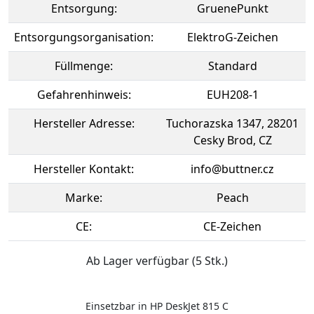
Entsorgung:
GruenePunkt
Entsorgungsorganisation:
ElektroG-Zeichen
Füllmenge:
Standard
Gefahrenhinweis:
EUH208-1
Hersteller Adresse:
Tuchorazska 1347, 28201
Cesky Brod, CZ
Hersteller Kontakt:
info@buttner.cz
Marke:
Peach
CE:
CE-Zeichen
Ab Lager verfügbar (5 Stk.)
Einsetzbar in HP DeskJet 815 C