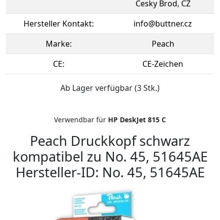
Cesky Brod, CZ
Hersteller Kontakt:
info@buttner.cz
Marke:
Peach
CE:
CE-Zeichen
Ab Lager verfügbar (3 Stk.)
Verwendbar für
HP DeskJet 815 C
Peach Druckkopf schwarz
kompatibel zu No. 45, 51645AE
Hersteller-ID: No. 45, 51645AE