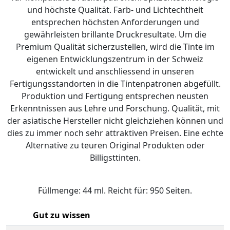
und höchste Qualität. Farb- und Lichtechtheit
entsprechen höchsten Anforderungen und
gewährleisten brillante Druckresultate. Um die
Premium Qualität sicherzustellen, wird die Tinte im
eigenen Entwicklungszentrum in der Schweiz
entwickelt und anschliessend in unseren
Fertigungsstandorten in die Tintenpatronen abgefüllt.
Produktion und Fertigung entsprechen neusten
Erkenntnissen aus Lehre und Forschung. Qualität, mit
der asiatische Hersteller nicht gleichziehen können und
dies zu immer noch sehr attraktiven Preisen. Eine echte
Alternative zu teuren Original Produkten oder
Billigsttinten.
Füllmenge: 44 ml. Reicht für: 950 Seiten.
Gut zu wissen