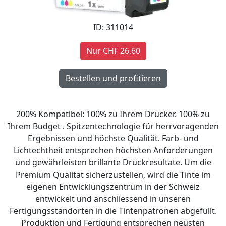
ID: 311014
Nur CHF 26,60
200% Kompatibel: 100% zu Ihrem Drucker. 100% zu
Ihrem Budget . Spitzentechnologie für herrvoragenden
Ergebnissen und höchste Qualität. Farb- und
Lichtechtheit entsprechen höchsten Anforderungen
und gewährleisten brillante Druckresultate. Um die
Premium Qualität sicherzustellen, wird die Tinte im
eigenen Entwicklungszentrum in der Schweiz
entwickelt und anschliessend in unseren
Fertigungsstandorten in die Tintenpatronen abgefüllt.
Produktion und Fertigung entsprechen neusten