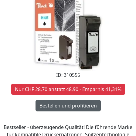
ID: 310555
Nur CHF 28,70 anstatt 48,90 - Ersparnis 41,31%
Bestseller - überzeugende Qualität! Die führende Marke
für kompatible Druckerpatronen. Spitzentechnologie