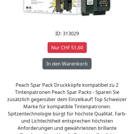
ID: 313029
Nur CHF 51,60
Peach Spar Pack Druckköpfe kompatibel zu 2
Tintenpatronen Peach Spar Packs - Sparen Sie
zusätzlich gegenüber dem Einzelkauf! Top Schweizer
Marke für kompatible Tintenpatronen.
Spitzentechnologie bürgt für höchste Qualität. Farb-
und Lichtechtheit entsprechen höchsten
Anforderungen und gewährleisten brillante