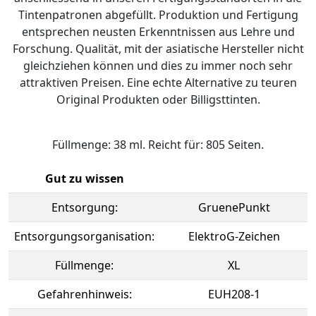
Tintenpatronen abgefüllt. Produktion und Fertigung
entsprechen neusten Erkenntnissen aus Lehre und
Forschung. Qualität, mit der asiatische Hersteller nicht
gleichziehen können und dies zu immer noch sehr
attraktiven Preisen. Eine echte Alternative zu teuren
Original Produkten oder Billigsttinten.
Füllmenge: 38 ml. Reicht für: 805 Seiten.
Gut zu wissen
Entsorgung:
GruenePunkt
Entsorgungsorganisation:
ElektroG-Zeichen
Füllmenge:
XL
Gefahrenhinweis:
EUH208-1