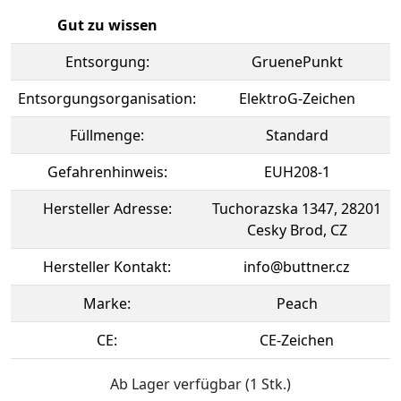
Gut zu wissen
Entsorgung:
GruenePunkt
Entsorgungsorganisation:
ElektroG-Zeichen
Füllmenge:
Standard
Gefahrenhinweis:
EUH208-1
Hersteller Adresse:
Tuchorazska 1347, 28201
Cesky Brod, CZ
Hersteller Kontakt:
info@buttner.cz
Marke:
Peach
CE:
CE-Zeichen
Ab Lager verfügbar (1 Stk.)