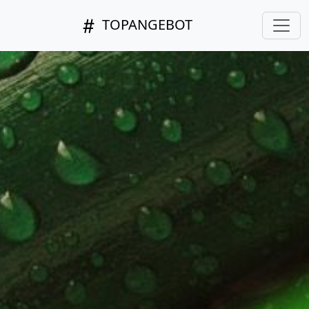
TOPANGEBOT