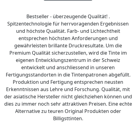
Bestseller - überzeugende Qualität! .
Spitzentechnologie für herrvoragenden Ergebnissen
und höchste Qualität. Farb- und Lichtechtheit
entsprechen höchsten Anforderungen und
gewährleisten brillante Druckresultate. Um die
Premium Qualität sicherzustellen, wird die Tinte im
eigenen Entwicklungszentrum in der Schweiz
entwickelt und anschliessend in unseren
Fertigungsstandorten in die Tintenpatronen abgefüllt.
Produktion und Fertigung entsprechen neusten
Erkenntnissen aus Lehre und Forschung. Qualität, mit
der asiatische Hersteller nicht gleichziehen können und
dies zu immer noch sehr attraktiven Preisen. Eine echte
Alternative zu teuren Original Produkten oder
Billigsttinten.