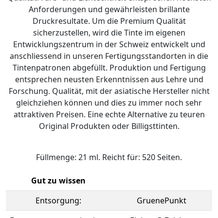
Anforderungen und gewährleisten brillante
Druckresultate. Um die Premium Qualität
sicherzustellen, wird die Tinte im eigenen
Entwicklungszentrum in der Schweiz entwickelt und
anschliessend in unseren Fertigungsstandorten in die
Tintenpatronen abgefüllt. Produktion und Fertigung
entsprechen neusten Erkenntnissen aus Lehre und
Forschung. Qualität, mit der asiatische Hersteller nicht
gleichziehen können und dies zu immer noch sehr
attraktiven Preisen. Eine echte Alternative zu teuren
Original Produkten oder Billigsttinten.
Füllmenge: 21 ml. Reicht für: 520 Seiten.
Gut zu wissen
Entsorgung:
GruenePunkt