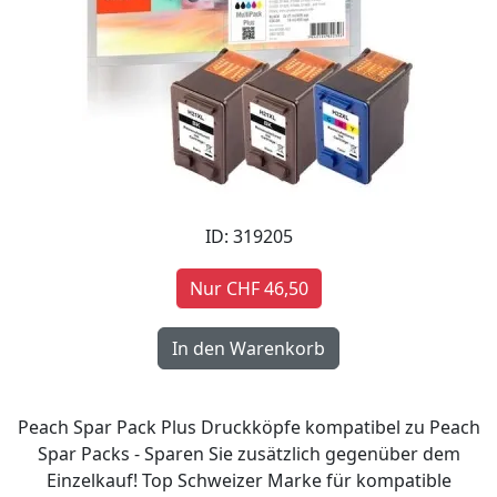
ID: 319205
Nur CHF 46,50
Peach Spar Pack Plus Druckköpfe kompatibel zu Peach
Spar Packs - Sparen Sie zusätzlich gegenüber dem
Einzelkauf! Top Schweizer Marke für kompatible