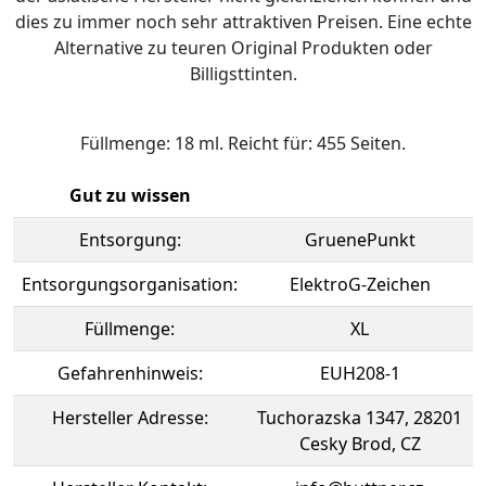
dies zu immer noch sehr attraktiven Preisen. Eine echte
Alternative zu teuren Original Produkten oder
Billigsttinten.
Füllmenge: 18 ml. Reicht für: 455 Seiten.
Gut zu wissen
Entsorgung:
GruenePunkt
Entsorgungsorganisation:
ElektroG-Zeichen
Füllmenge:
XL
Gefahrenhinweis:
EUH208-1
Hersteller Adresse:
Tuchorazska 1347, 28201
Cesky Brod, CZ