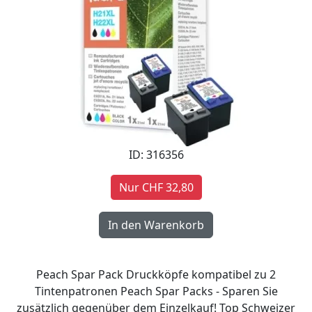
ID: 316356
Nur CHF 32,80
Peach Spar Pack Druckköpfe kompatibel zu 2
Tintenpatronen Peach Spar Packs - Sparen Sie
zusätzlich gegenüber dem Einzelkauf! Top Schweizer