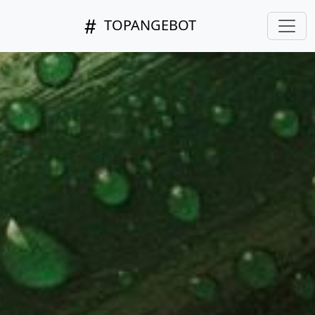
TOPANGEBOT