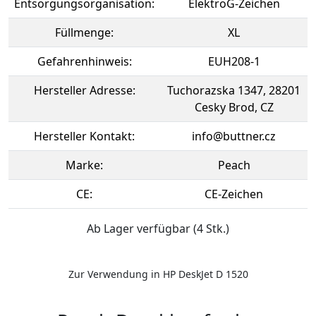
Entsorgungsorganisation:
ElektroG-Zeichen
Füllmenge:
XL
Gefahrenhinweis:
EUH208-1
Hersteller Adresse:
Tuchorazska 1347, 28201
Cesky Brod, CZ
Hersteller Kontakt:
info@buttner.cz
Marke:
Peach
CE:
CE-Zeichen
Ab Lager verfügbar (4 Stk.)
Zur Verwendung in HP DeskJet D 1520