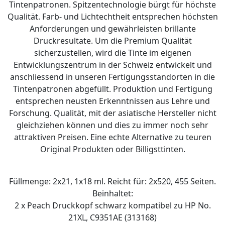
Tintenpatronen. Spitzentechnologie bürgt für höchste
Qualität. Farb- und Lichtechtheit entsprechen höchsten
Anforderungen und gewährleisten brillante
Druckresultate. Um die Premium Qualität
sicherzustellen, wird die Tinte im eigenen
Entwicklungszentrum in der Schweiz entwickelt und
anschliessend in unseren Fertigungsstandorten in die
Tintenpatronen abgefüllt. Produktion und Fertigung
entsprechen neusten Erkenntnissen aus Lehre und
Forschung. Qualität, mit der asiatische Hersteller nicht
gleichziehen können und dies zu immer noch sehr
attraktiven Preisen. Eine echte Alternative zu teuren
Original Produkten oder Billigsttinten.
Füllmenge: 2x21, 1x18 ml. Reicht für: 2x520, 455 Seiten.
Beinhaltet:
2 x Peach Druckkopf schwarz kompatibel zu HP No.
21XL, C9351AE (313168)