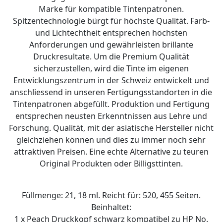
Marke für kompatible Tintenpatronen.
Spitzentechnologie bürgt für höchste Qualität. Farb-
und Lichtechtheit entsprechen höchsten
Anforderungen und gewährleisten brillante
Druckresultate. Um die Premium Qualität
sicherzustellen, wird die Tinte im eigenen
Entwicklungszentrum in der Schweiz entwickelt und
anschliessend in unseren Fertigungsstandorten in die
Tintenpatronen abgefüllt. Produktion und Fertigung
entsprechen neusten Erkenntnissen aus Lehre und
Forschung. Qualität, mit der asiatische Hersteller nicht
gleichziehen können und dies zu immer noch sehr
attraktiven Preisen. Eine echte Alternative zu teuren
Original Produkten oder Billigsttinten.
Füllmenge: 21, 18 ml. Reicht für: 520, 455 Seiten.
Beinhaltet:
1 x Peach Druckkopf schwarz kompatibel zu HP No.