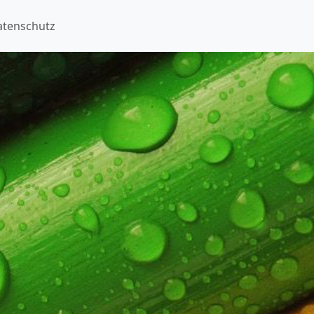
atenschutz