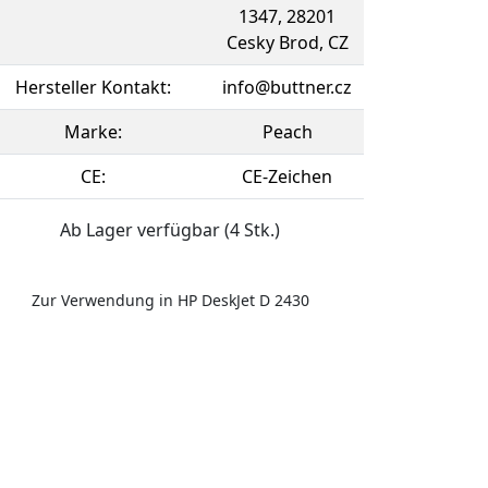
1347, 28201
Cesky Brod, CZ
Hersteller Kontakt:
info@buttner.cz
Marke:
Peach
CE:
CE-Zeichen
Ab Lager verfügbar (4 Stk.)
Zur Verwendung in HP DeskJet D 2430