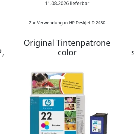
11.08.2026 lieferbar
Zur Verwendung in HP DeskJet D 2430
Original Tintenpatrone
,
color