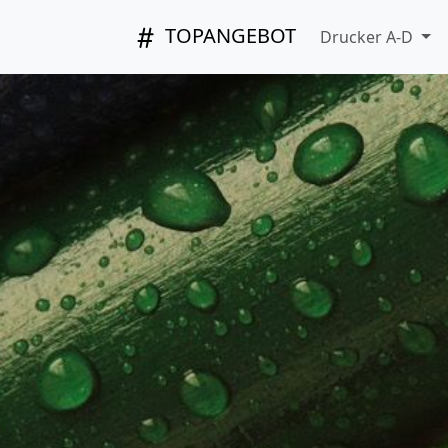
TOPANGEBOT
Drucker A-D