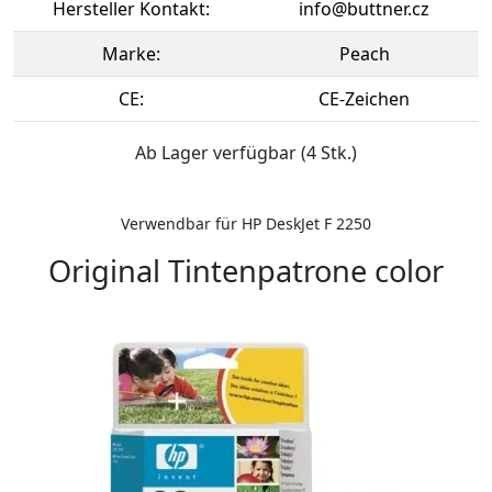
Hersteller Kontakt:
info@buttner.cz
Marke:
Peach
CE:
CE-Zeichen
Ab Lager verfügbar (4 Stk.)
Verwendbar für HP DeskJet F 2250
Original Tintenpatrone color