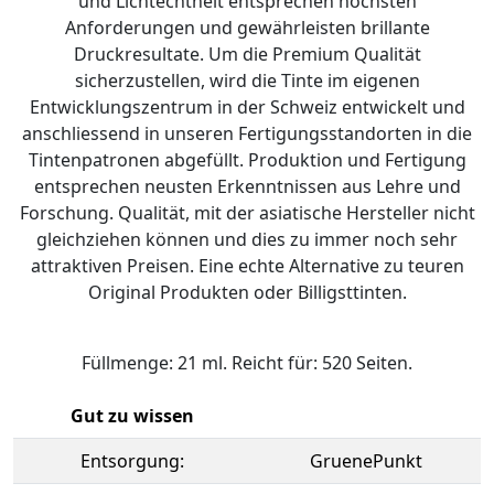
und Lichtechtheit entsprechen höchsten
Anforderungen und gewährleisten brillante
Druckresultate. Um die Premium Qualität
sicherzustellen, wird die Tinte im eigenen
Entwicklungszentrum in der Schweiz entwickelt und
anschliessend in unseren Fertigungsstandorten in die
Tintenpatronen abgefüllt. Produktion und Fertigung
entsprechen neusten Erkenntnissen aus Lehre und
Forschung. Qualität, mit der asiatische Hersteller nicht
gleichziehen können und dies zu immer noch sehr
attraktiven Preisen. Eine echte Alternative zu teuren
Original Produkten oder Billigsttinten.
Füllmenge: 21 ml. Reicht für: 520 Seiten.
Gut zu wissen
Entsorgung:
GruenePunkt