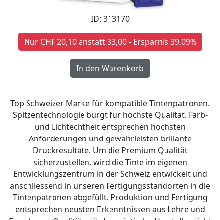
ID: 313170
Nur CHF 20,10 anstatt 33,00 - Ersparnis 39,09%
Top Schweizer Marke für kompatible Tintenpatronen.
Spitzentechnologie bürgt für höchste Qualität. Farb-
und Lichtechtheit entsprechen höchsten
Anforderungen und gewährleisten brillante
Druckresultate. Um die Premium Qualität
sicherzustellen, wird die Tinte im eigenen
Entwicklungszentrum in der Schweiz entwickelt und
anschliessend in unseren Fertigungsstandorten in die
Tintenpatronen abgefüllt. Produktion und Fertigung
entsprechen neusten Erkenntnissen aus Lehre und