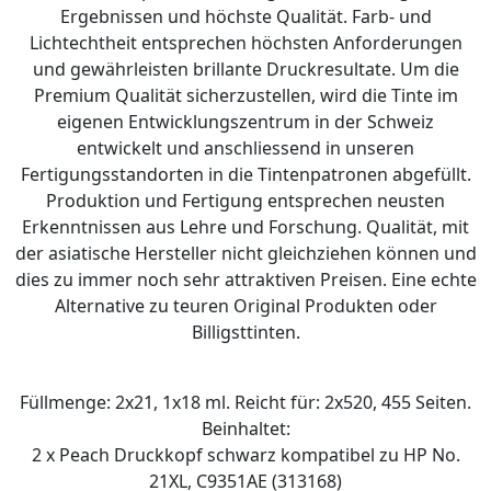
Ergebnissen und höchste Qualität. Farb- und
Lichtechtheit entsprechen höchsten Anforderungen
und gewährleisten brillante Druckresultate. Um die
Premium Qualität sicherzustellen, wird die Tinte im
eigenen Entwicklungszentrum in der Schweiz
entwickelt und anschliessend in unseren
Fertigungsstandorten in die Tintenpatronen abgefüllt.
Produktion und Fertigung entsprechen neusten
Erkenntnissen aus Lehre und Forschung. Qualität, mit
der asiatische Hersteller nicht gleichziehen können und
dies zu immer noch sehr attraktiven Preisen. Eine echte
Alternative zu teuren Original Produkten oder
Billigsttinten.
Füllmenge: 2x21, 1x18 ml. Reicht für: 2x520, 455 Seiten.
Beinhaltet:
2 x Peach Druckkopf schwarz kompatibel zu HP No.
21XL, C9351AE (313168)