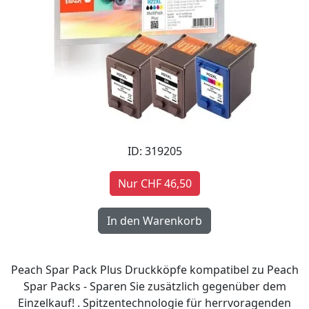
ID: 319205
Nur CHF 46,50
Peach Spar Pack Plus Druckköpfe kompatibel zu Peach
Spar Packs - Sparen Sie zusätzlich gegenüber dem
Einzelkauf! . Spitzentechnologie für herrvoragenden