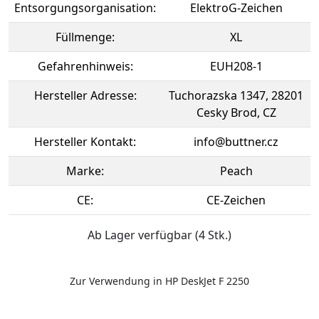
Entsorgungsorganisation:
ElektroG-Zeichen
Füllmenge:
XL
Gefahrenhinweis:
EUH208-1
Hersteller Adresse:
Tuchorazska 1347, 28201
Cesky Brod, CZ
Hersteller Kontakt:
info@buttner.cz
Marke:
Peach
CE:
CE-Zeichen
Ab Lager verfügbar (4 Stk.)
Zur Verwendung in HP DeskJet F 2250