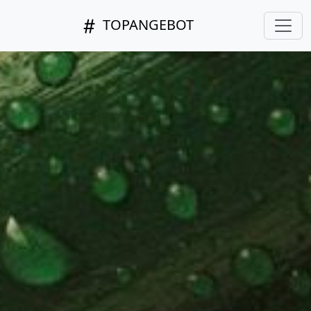
TOPANGEBOT