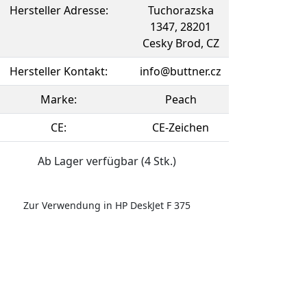
Hersteller Adresse:
Tuchorazska
1347, 28201
Cesky Brod, CZ
Hersteller Kontakt:
info@buttner.cz
Marke:
Peach
CE:
CE-Zeichen
Ab Lager verfügbar (4 Stk.)
Zur Verwendung in HP DeskJet F 375