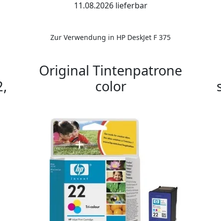
11.08.2026 lieferbar
Zur Verwendung in HP DeskJet F 375
Original Tintenpatrone
,
color