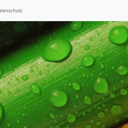
atenschutz