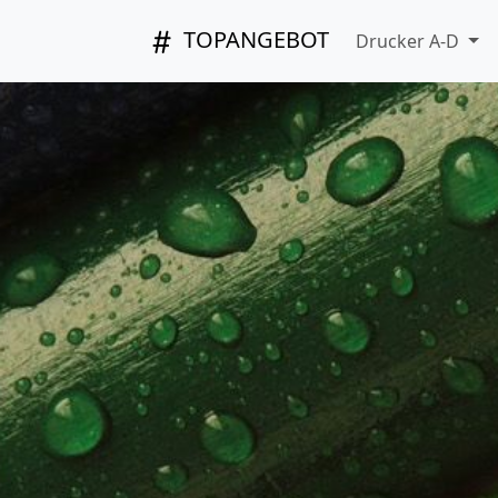
TOPANGEBOT
Drucker A-D