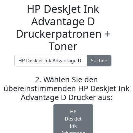
HP DeskJet Ink
Advantage D
Druckerpatronen +
Toner
Suchen
2. Wählen Sie den
übereinstimmenden HP DeskJet Ink
Advantage D Drucker aus:
HP
DeskJet
Ink
Advantage