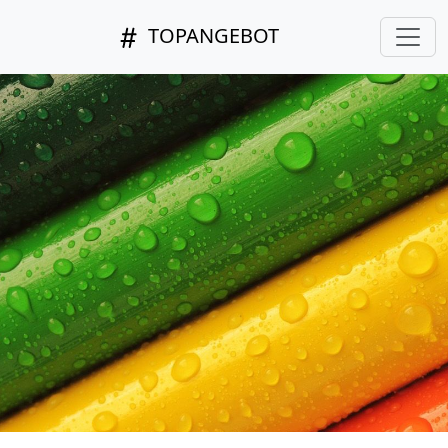
TOPANGEBOT