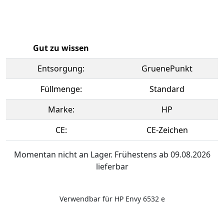
Gut zu wissen
Entsorgung:
GruenePunkt
Füllmenge:
Standard
Marke:
HP
CE:
CE-Zeichen
Momentan nicht an Lager. Frühestens ab 09.08.2026
lieferbar
Verwendbar für HP Envy 6532 e