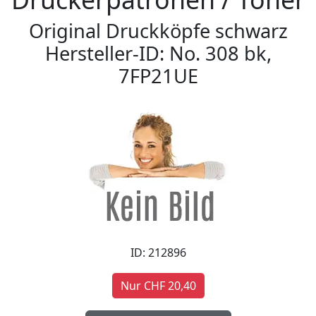
Original Druckköpfe schwarz
Hersteller-ID: No. 308 bk,
7FP21UE
ID: 212896
Nur CHF 20,40