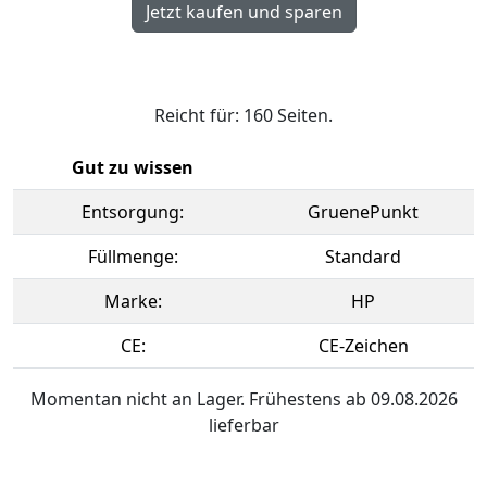
Reicht für: 160 Seiten.
Gut zu wissen
Entsorgung:
GruenePunkt
Füllmenge:
Standard
Marke:
HP
CE:
CE-Zeichen
Momentan nicht an Lager. Frühestens ab 09.08.2026
lieferbar