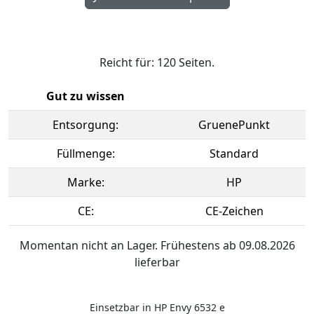
Reicht für: 120 Seiten.
Gut zu wissen
Entsorgung:
GruenePunkt
Füllmenge:
Standard
Marke:
HP
CE:
CE-Zeichen
Momentan nicht an Lager. Frühestens ab 09.08.2026
lieferbar
Einsetzbar in HP Envy 6532 e