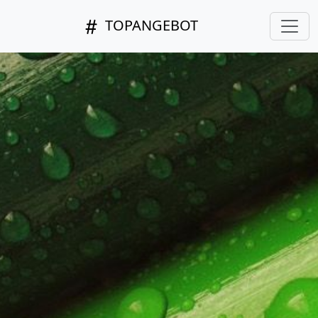
TOPANGEBOT