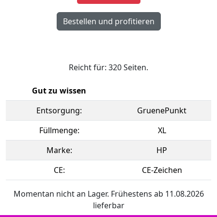
Reicht für: 320 Seiten.
Gut zu wissen
Entsorgung:
GruenePunkt
Füllmenge:
XL
Marke:
HP
CE:
CE-Zeichen
Momentan nicht an Lager. Frühestens ab 11.08.2026
lieferbar