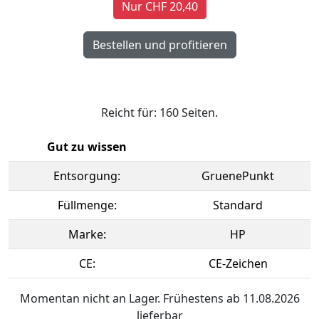
Nur CHF 20,40
Reicht für: 160 Seiten.
Gut zu wissen
Entsorgung:
GruenePunkt
Füllmenge:
Standard
Marke:
HP
CE:
CE-Zeichen
Momentan nicht an Lager. Frühestens ab 11.08.2026
lieferbar