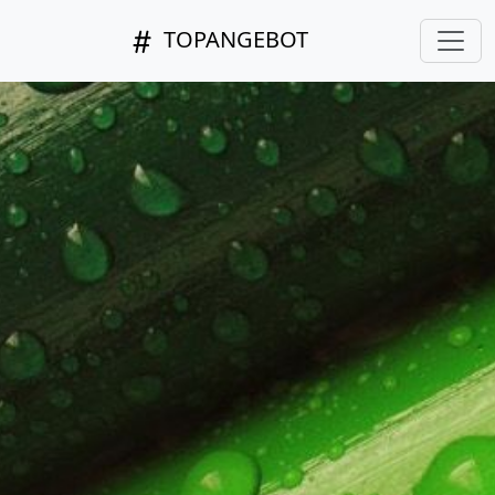
TOPANGEBOT