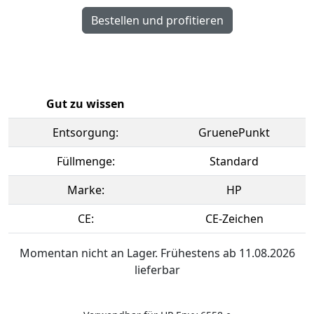
Gut zu wissen
Entsorgung:
GruenePunkt
Füllmenge:
Standard
Marke:
HP
CE:
CE-Zeichen
Momentan nicht an Lager. Frühestens ab 11.08.2026
lieferbar