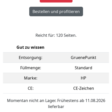
Reicht für: 120 Seiten.
Gut zu wissen
Entsorgung:
GruenePunkt
Füllmenge:
Standard
Marke:
HP
CE:
CE-Zeichen
Momentan nicht an Lager. Frühestens ab 11.08.2026
lieferbar