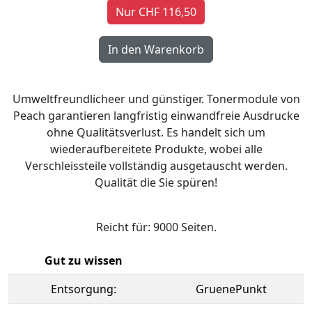
Nur CHF 116,50
Umweltfreundlicheer und günstiger. Tonermodule von
Peach garantieren langfristig einwandfreie Ausdrucke
ohne Qualitätsverlust. Es handelt sich um
wiederaufbereitete Produkte, wobei alle
Verschleissteile vollständig ausgetauscht werden.
Qualität die Sie spüren!
Reicht für: 9000 Seiten.
Gut zu wissen
Entsorgung:
GruenePunkt