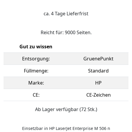
ca. 4 Tage Lieferfrist
Reicht für: 9000 Seiten.
Gut zu wissen
Entsorgung:
GruenePunkt
Füllmenge:
Standard
Marke:
HP
CE:
CE-Zeichen
Ab Lager verfügbar (72 Stk.)
Einsetzbar in HP LaserJet Enterprise M 506 n