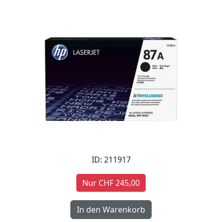
ID: 211917
Nur CHF 245,00