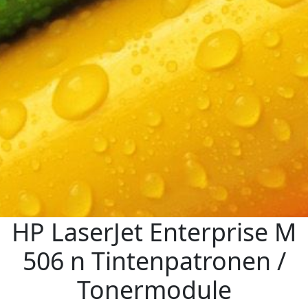
HP LaserJet Enterprise M
506 n Tintenpatronen /
Tonermodule