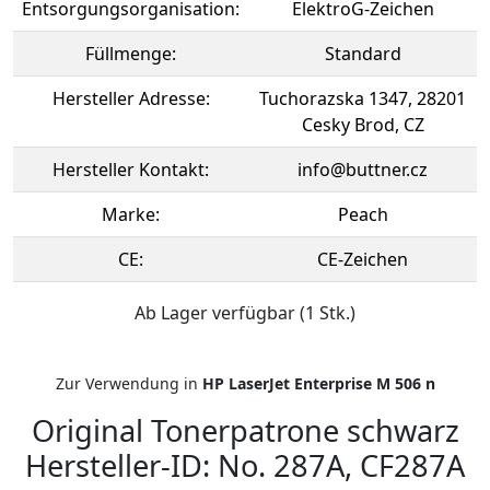
Entsorgungsorganisation:
ElektroG-Zeichen
Füllmenge:
Standard
Hersteller Adresse:
Tuchorazska 1347, 28201
Cesky Brod, CZ
Hersteller Kontakt:
info@buttner.cz
Marke:
Peach
CE:
CE-Zeichen
Ab Lager verfügbar (1 Stk.)
Zur Verwendung in
HP LaserJet Enterprise M 506 n
Original Tonerpatrone schwarz
Hersteller-ID: No. 287A, CF287A