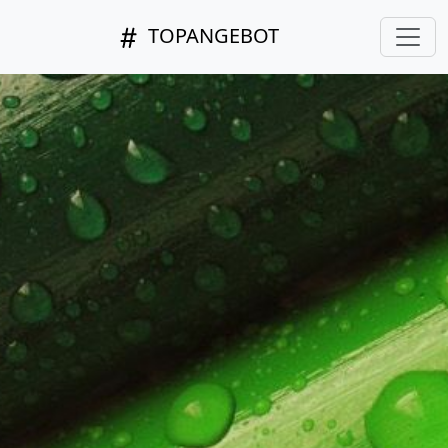
TOPANGEBOT