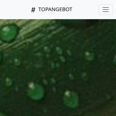
TOPANGEBOT