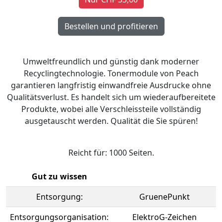
Umweltfreundlich und günstig dank moderner
Recyclingtechnologie. Tonermodule von Peach
garantieren langfristig einwandfreie Ausdrucke ohne
Qualitätsverlust. Es handelt sich um wiederaufbereitete
Produkte, wobei alle Verschleissteile vollständig
ausgetauscht werden. Qualität die Sie spüren!
Reicht für: 1000 Seiten.
Gut zu wissen
Entsorgung:
GruenePunkt
Entsorgungsorganisation:
ElektroG-Zeichen