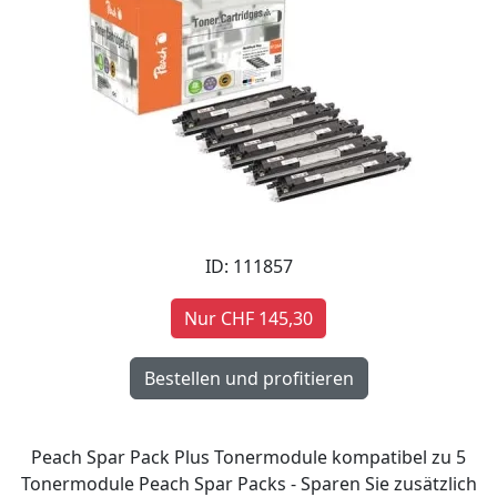
ID: 111857
Nur CHF 145,30
Peach Spar Pack Plus Tonermodule kompatibel zu 5
Tonermodule Peach Spar Packs - Sparen Sie zusätzlich