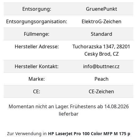
Entsorgung:
GruenePunkt
Entsorgungsorganisation:
ElektroG-Zeichen
Füllmenge:
Standard
Hersteller Adresse:
Tuchorazska 1347, 28201
Cesky Brod, CZ
Hersteller Kontakt:
info@buttner.cz
Marke:
Peach
CE:
CE-Zeichen
Momentan nicht an Lager. Frühestens ab 14.08.2026
lieferbar
Zur Verwendung in
HP LaserJet Pro 100 Color MFP M 175 p