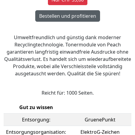
Umweltfreundlich und günstig dank moderner
Recyclingtechnologie. Tonermodule von Peach
garantieren langfristig einwandfreie Ausdrucke ohne
Qualitätsverlust. Es handelt sich um wiederaufbereitete
Produkte, wobei alle Verschleissteile vollständig
ausgetauscht werden. Qualität die Sie spüren!
Reicht für: 1000 Seiten.
Gut zu wissen
Entsorgung:
GruenePunkt
Entsorgungsorganisation:
ElektroG-Zeichen