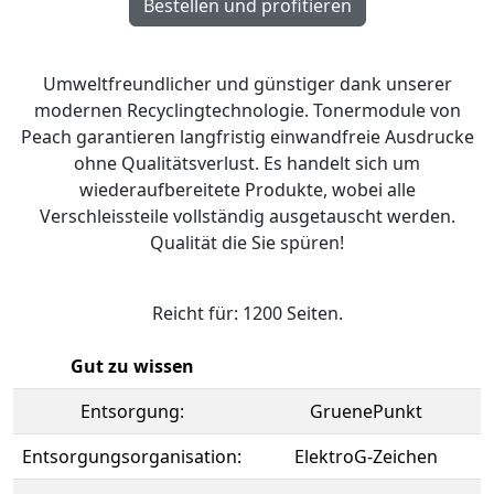
Umweltfreundlicher und günstiger dank unserer
modernen Recyclingtechnologie. Tonermodule von
Peach garantieren langfristig einwandfreie Ausdrucke
ohne Qualitätsverlust. Es handelt sich um
wiederaufbereitete Produkte, wobei alle
Verschleissteile vollständig ausgetauscht werden.
Qualität die Sie spüren!
Reicht für: 1200 Seiten.
Gut zu wissen
Entsorgung:
GruenePunkt
Entsorgungsorganisation:
ElektroG-Zeichen