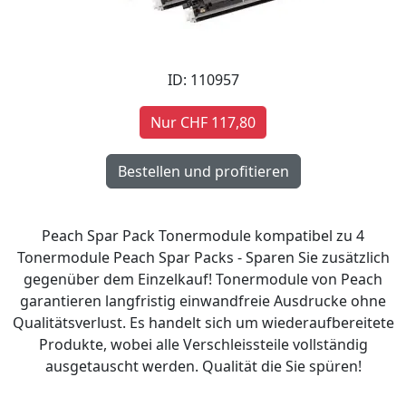
ID: 110957
Nur CHF 117,80
Peach Spar Pack Tonermodule kompatibel zu 4
Tonermodule Peach Spar Packs - Sparen Sie zusätzlich
gegenüber dem Einzelkauf! Tonermodule von Peach
garantieren langfristig einwandfreie Ausdrucke ohne
Qualitätsverlust. Es handelt sich um wiederaufbereitete
Produkte, wobei alle Verschleissteile vollständig
ausgetauscht werden. Qualität die Sie spüren!