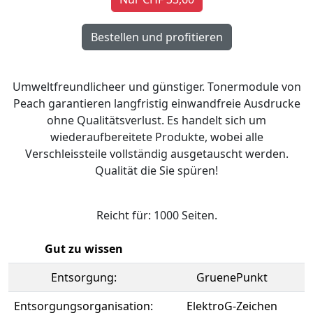
Umweltfreundlicheer und günstiger. Tonermodule von
Peach garantieren langfristig einwandfreie Ausdrucke
ohne Qualitätsverlust. Es handelt sich um
wiederaufbereitete Produkte, wobei alle
Verschleissteile vollständig ausgetauscht werden.
Qualität die Sie spüren!
Reicht für: 1000 Seiten.
Gut zu wissen
Entsorgung:
GruenePunkt
Entsorgungsorganisation:
ElektroG-Zeichen