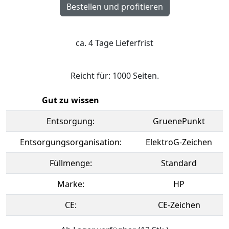
ca. 4 Tage Lieferfrist
Reicht für: 1000 Seiten.
Gut zu wissen
Entsorgung:
GruenePunkt
Entsorgungsorganisation:
ElektroG-Zeichen
Füllmenge:
Standard
Marke:
HP
CE:
CE-Zeichen