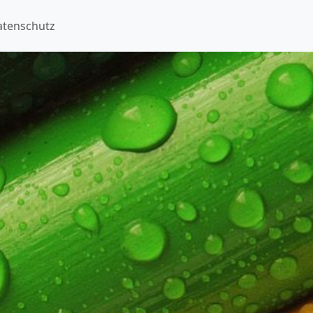
atenschutz