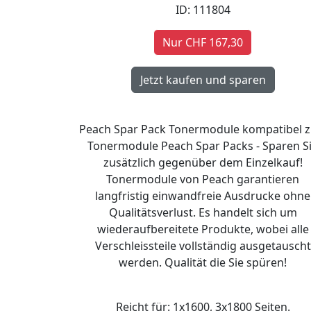
ID: 111804
Nur CHF 167,30
Peach Spar Pack Tonermodule kompatibel z
Tonermodule Peach Spar Packs - Sparen S
zusätzlich gegenüber dem Einzelkauf!
Tonermodule von Peach garantieren
langfristig einwandfreie Ausdrucke ohne
Qualitätsverlust. Es handelt sich um
wiederaufbereitete Produkte, wobei alle
Verschleissteile vollständig ausgetauscht
werden. Qualität die Sie spüren!
Reicht für: 1x1600, 3x1800 Seiten.