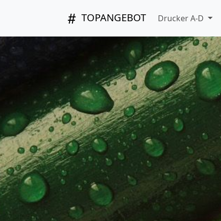
TOPANGEBOT
Drucker A-D