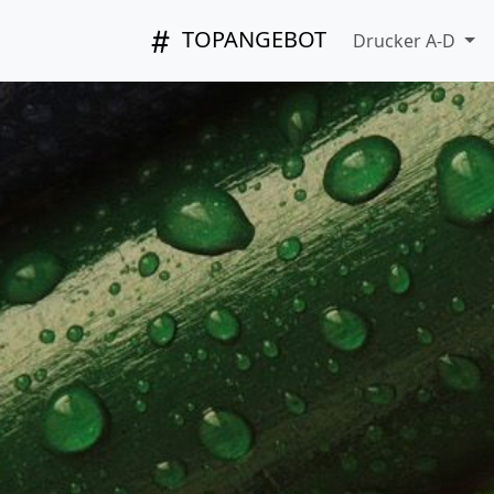
TOPANGEBOT
Drucker A-D