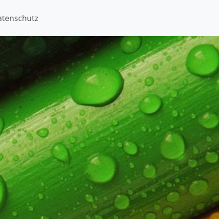
atenschutz