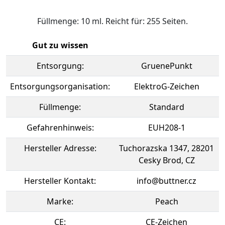
Füllmenge: 10 ml. Reicht für: 255 Seiten.
Gut zu wissen
Entsorgung:
GruenePunkt
Entsorgungsorganisation:
ElektroG-Zeichen
Füllmenge:
Standard
Gefahrenhinweis:
EUH208-1
Hersteller Adresse:
Tuchorazska 1347, 28201
Cesky Brod, CZ
Hersteller Kontakt:
info@buttner.cz
Marke:
Peach
CE:
CE-Zeichen