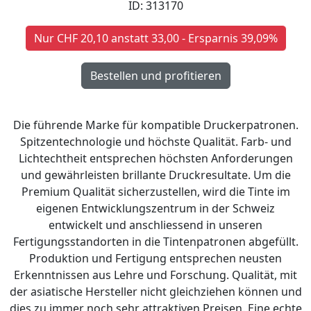
ID: 313170
Nur CHF 20,10 anstatt 33,00 - Ersparnis 39,09%
Die führende Marke für kompatible Druckerpatronen.
Spitzentechnologie und höchste Qualität. Farb- und
Lichtechtheit entsprechen höchsten Anforderungen
und gewährleisten brillante Druckresultate. Um die
Premium Qualität sicherzustellen, wird die Tinte im
eigenen Entwicklungszentrum in der Schweiz
entwickelt und anschliessend in unseren
Fertigungsstandorten in die Tintenpatronen abgefüllt.
Produktion und Fertigung entsprechen neusten
Erkenntnissen aus Lehre und Forschung. Qualität, mit
der asiatische Hersteller nicht gleichziehen können und
dies zu immer noch sehr attraktiven Preisen. Eine echte