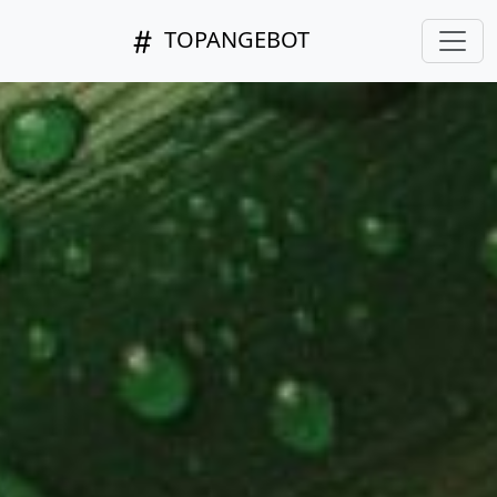
TOPANGEBOT