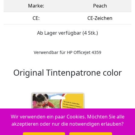
Marke:
Peach
CE:
CE-Zeichen
Ab Lager verfügbar (4 Stk.)
Verwendbar für HP OfficeJet 4359
Original Tintenpatrone color
Wir verwenden ein paar Cookies. Möchten Sie alle
akzeptieren oder nur die notwendigen erlauben?