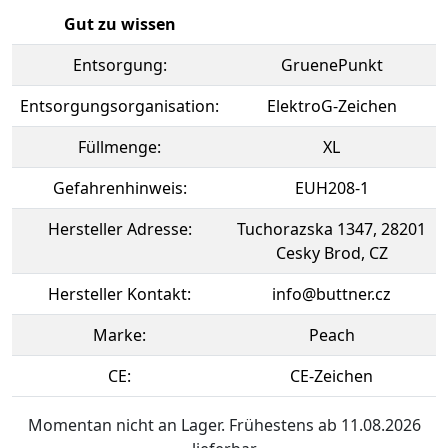
Gut zu wissen
Entsorgung:
GruenePunkt
Entsorgungsorganisation:
ElektroG-Zeichen
Füllmenge:
XL
Gefahrenhinweis:
EUH208-1
Hersteller Adresse:
Tuchorazska 1347, 28201
Cesky Brod, CZ
Hersteller Kontakt:
info@buttner.cz
Marke:
Peach
CE:
CE-Zeichen
Momentan nicht an Lager. Frühestens ab 11.08.2026