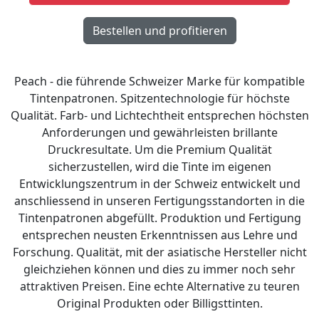
Peach - die führende Schweizer Marke für kompatible
Tintenpatronen. Spitzentechnologie für höchste
Qualität. Farb- und Lichtechtheit entsprechen höchsten
Anforderungen und gewährleisten brillante
Druckresultate. Um die Premium Qualität
sicherzustellen, wird die Tinte im eigenen
Entwicklungszentrum in der Schweiz entwickelt und
anschliessend in unseren Fertigungsstandorten in die
Tintenpatronen abgefüllt. Produktion und Fertigung
entsprechen neusten Erkenntnissen aus Lehre und
Forschung. Qualität, mit der asiatische Hersteller nicht
gleichziehen können und dies zu immer noch sehr
attraktiven Preisen. Eine echte Alternative zu teuren
Original Produkten oder Billigsttinten.