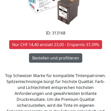
ID: 313168
Nur CHF 14,40 anstatt 23,00 - Ersparnis 37,39%
Top Schweizer Marke für kompatible Tintenpatronen.
Spitzentechnologie bürgt für höchste Qualität. Farb-
und Lichtechtheit entsprechen höchsten
Anforderungen und gewährleisten brillante
Druckresultate. Um die Premium Qualität
sicherzustellen, wird die Tinte im eigenen