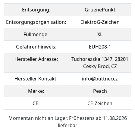
Entsorgung:
GruenePunkt
Entsorgungsorganisation:
ElektroG-Zeichen
Füllmenge:
XL
Gefahrenhinweis:
EUH208-1
Hersteller Adresse:
Tuchorazska 1347, 28201
Cesky Brod, CZ
Hersteller Kontakt:
info@buttner.cz
Marke:
Peach
CE:
CE-Zeichen
Momentan nicht an Lager. Frühestens ab 11.08.2026
lieferbar