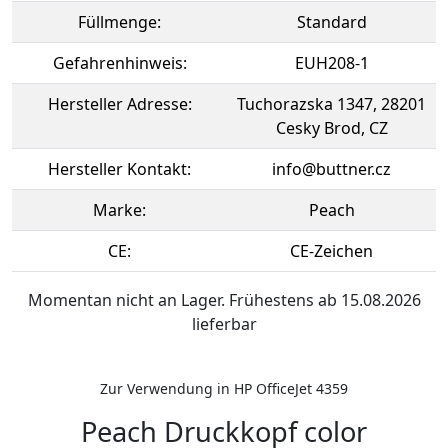
Füllmenge:
Standard
Gefahrenhinweis:
EUH208-1
Hersteller Adresse:
Tuchorazska 1347, 28201
Cesky Brod, CZ
Hersteller Kontakt:
info@buttner.cz
Marke:
Peach
CE:
CE-Zeichen
Momentan nicht an Lager. Frühestens ab 15.08.2026
lieferbar
Zur Verwendung in HP OfficeJet 4359
Peach Druckkopf color