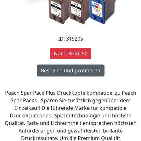
ID: 319205
Nur CHF 46,50
Peach Spar Pack Plus Druckköpfe kompatibel zu Peach
Spar Packs - Sparen Sie zusätzlich gegenüber dem
Einzelkauf! Die führende Marke für kompatible
Druckerpatronen. Spitzentechnologie und höchste
Qualität. Farb- und Lichtechtheit entsprechen höchsten
Anforderungen und gewährleisten brillante
Druckresultate. Um die Premium Qualität