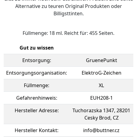
Alternative zu teuren Original Produkten oder
Billigsttinten.
Füllmenge: 18 ml. Reicht für: 455 Seiten.
Gut zu wissen
Entsorgung:
GruenePunkt
Entsorgungsorganisation:
ElektroG-Zeichen
Füllmenge:
XL
Gefahrenhinweis:
EUH208-1
Hersteller Adresse:
Tuchorazska 1347, 28201
Cesky Brod, CZ
Hersteller Kontakt:
info@buttner.cz