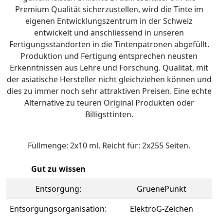
Premium Qualität sicherzustellen, wird die Tinte im
eigenen Entwicklungszentrum in der Schweiz
entwickelt und anschliessend in unseren
Fertigungsstandorten in die Tintenpatronen abgefüllt.
Produktion und Fertigung entsprechen neusten
Erkenntnissen aus Lehre und Forschung. Qualität, mit
der asiatische Hersteller nicht gleichziehen können und
dies zu immer noch sehr attraktiven Preisen. Eine echte
Alternative zu teuren Original Produkten oder
Billigsttinten.
Füllmenge: 2x10 ml. Reicht für: 2x255 Seiten.
Gut zu wissen
Entsorgung:
GruenePunkt
Entsorgungsorganisation:
ElektroG-Zeichen