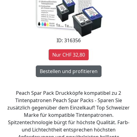
ID: 316356
Nur CHF 32,80
Peach Spar Pack Druckköpfe kompatibel zu 2
Tintenpatronen Peach Spar Packs - Sparen Sie
zusätzlich gegenüber dem Einzelkauf! Top Schweizer
Marke für kompatible Tintenpatronen.
Spitzentechnologie bürgt für höchste Qualität. Farb-
und Lichtechtheit entsprechen höchsten