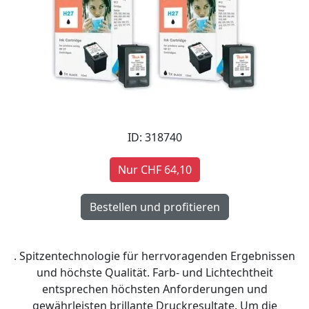
ID: 318740
Nur CHF 64,10
. Spitzentechnologie für herrvoragenden Ergebnissen
und höchste Qualität. Farb- und Lichtechtheit
entsprechen höchsten Anforderungen und
gewährleisten brillante Druckresultate. Um die