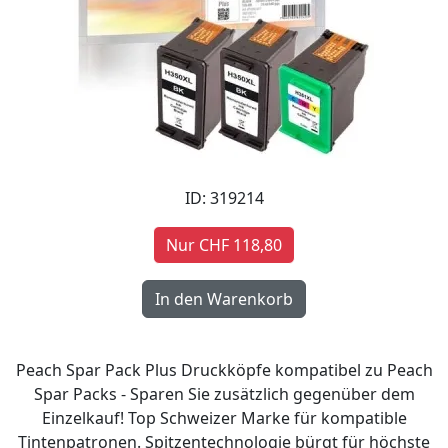
ID: 319214
Nur CHF 118,80
Peach Spar Pack Plus Druckköpfe kompatibel zu Peach
Spar Packs - Sparen Sie zusätzlich gegenüber dem
Einzelkauf! Top Schweizer Marke für kompatible
Tintenpatronen. Spitzentechnologie bürgt für höchste