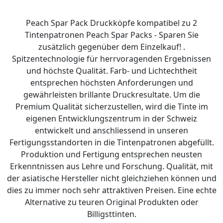
Peach Spar Pack Druckköpfe kompatibel zu 2
Tintenpatronen Peach Spar Packs - Sparen Sie
zusätzlich gegenüber dem Einzelkauf! .
Spitzentechnologie für herrvoragenden Ergebnissen
und höchste Qualität. Farb- und Lichtechtheit
entsprechen höchsten Anforderungen und
gewährleisten brillante Druckresultate. Um die
Premium Qualität sicherzustellen, wird die Tinte im
eigenen Entwicklungszentrum in der Schweiz
entwickelt und anschliessend in unseren
Fertigungsstandorten in die Tintenpatronen abgefüllt.
Produktion und Fertigung entsprechen neusten
Erkenntnissen aus Lehre und Forschung. Qualität, mit
der asiatische Hersteller nicht gleichziehen können und
dies zu immer noch sehr attraktiven Preisen. Eine echte
Alternative zu teuren Original Produkten oder
Billigsttinten.