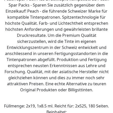
Spar Packs - Sparen Sie zusätzlich gegenüber dem
Einzelkauf! Peach - die führende Schweizer Marke für
kompatible Tintenpatronen. Spitzentechnologie für
höchste Qualität. Farb- und Lichtechtheit entsprechen
höchsten Anforderungen und gewährleisten brillante
Druckresultate. Um die Premium Qualität
sicherzustellen, wird die Tinte im eigenen
Entwicklungszentrum in der Schweiz entwickelt und
anschliessend in unseren Fertigungsstandorten in die
Tintenpatronen abgefüllt. Produktion und Fertigung
entsprechen neusten Erkenntnissen aus Lehre und
Forschung. Qualität, mit der asiatische Hersteller nicht
gleichziehen können und dies zu immer noch sehr
attraktiven Preisen. Eine echte Alternative zu teuren
Original Produkten oder Billigsttinten.
Füllmenge: 2x19, 1x8.5 ml. Reicht für: 2x525, 180 Seiten.
Beinhaltet: