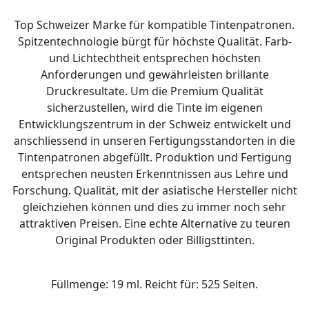
Top Schweizer Marke für kompatible Tintenpatronen.
Spitzentechnologie bürgt für höchste Qualität. Farb-
und Lichtechtheit entsprechen höchsten
Anforderungen und gewährleisten brillante
Druckresultate. Um die Premium Qualität
sicherzustellen, wird die Tinte im eigenen
Entwicklungszentrum in der Schweiz entwickelt und
anschliessend in unseren Fertigungsstandorten in die
Tintenpatronen abgefüllt. Produktion und Fertigung
entsprechen neusten Erkenntnissen aus Lehre und
Forschung. Qualität, mit der asiatische Hersteller nicht
gleichziehen können und dies zu immer noch sehr
attraktiven Preisen. Eine echte Alternative zu teuren
Original Produkten oder Billigsttinten.
Füllmenge: 19 ml. Reicht für: 525 Seiten.