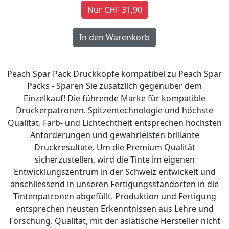
Nur CHF 31,90
Peach Spar Pack Druckköpfe kompatibel zu Peach Spar
Packs - Sparen Sie zusätzlich gegenüber dem
Einzelkauf! Die führende Marke für kompatible
Druckerpatronen. Spitzentechnologie und höchste
Qualität. Farb- und Lichtechtheit entsprechen höchsten
Anforderungen und gewährleisten brillante
Druckresultate. Um die Premium Qualität
sicherzustellen, wird die Tinte im eigenen
Entwicklungszentrum in der Schweiz entwickelt und
anschliessend in unseren Fertigungsstandorten in die
Tintenpatronen abgefüllt. Produktion und Fertigung
entsprechen neusten Erkenntnissen aus Lehre und
Forschung. Qualität, mit der asiatische Hersteller nicht