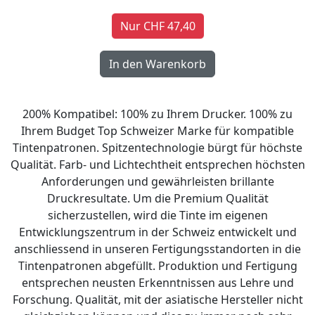
Nur CHF 47,40
200% Kompatibel: 100% zu Ihrem Drucker. 100% zu
Ihrem Budget Top Schweizer Marke für kompatible
Tintenpatronen. Spitzentechnologie bürgt für höchste
Qualität. Farb- und Lichtechtheit entsprechen höchsten
Anforderungen und gewährleisten brillante
Druckresultate. Um die Premium Qualität
sicherzustellen, wird die Tinte im eigenen
Entwicklungszentrum in der Schweiz entwickelt und
anschliessend in unseren Fertigungsstandorten in die
Tintenpatronen abgefüllt. Produktion und Fertigung
entsprechen neusten Erkenntnissen aus Lehre und
Forschung. Qualität, mit der asiatische Hersteller nicht