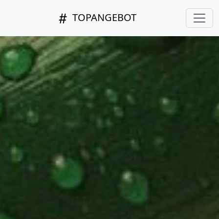
TOPANGEBOT