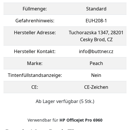
Füllmenge:
Standard
Gefahrenhinweis:
EUH208-1
Hersteller Adresse:
Tuchorazska 1347, 28201
Cesky Brod, CZ
Hersteller Kontakt:
info@buttner.cz
Marke:
Peach
Tintenfüllstandsanzeige:
Nein
CE:
CE-Zeichen
Ab Lager verfügbar (5 Stk.)
Verwendbar für
HP OfficeJet Pro 6960