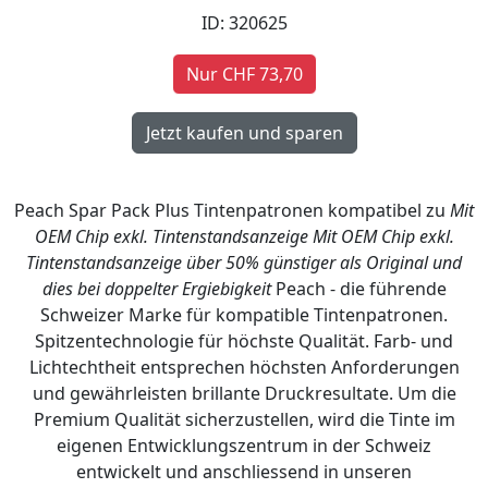
ID: 320625
Nur CHF 73,70
Peach Spar Pack Plus Tintenpatronen kompatibel zu
Mit
OEM Chip exkl. Tintenstandsanzeige
Mit OEM Chip exkl.
Tintenstandsanzeige
über 50% günstiger als Original und
dies bei doppelter Ergiebigkeit
Peach - die führende
Schweizer Marke für kompatible Tintenpatronen.
Spitzentechnologie für höchste Qualität. Farb- und
Lichtechtheit entsprechen höchsten Anforderungen
und gewährleisten brillante Druckresultate. Um die
Premium Qualität sicherzustellen, wird die Tinte im
eigenen Entwicklungszentrum in der Schweiz
entwickelt und anschliessend in unseren