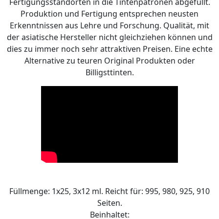
Fertigungsstandorten in die Tintenpatronen abgefüllt.
Produktion und Fertigung entsprechen neusten
Erkenntnissen aus Lehre und Forschung. Qualität, mit
der asiatische Hersteller nicht gleichziehen können und
dies zu immer noch sehr attraktiven Preisen. Eine echte
Alternative zu teuren Original Produkten oder
Billigsttinten.
Füllmenge: 1x25, 3x12 ml. Reicht für: 995, 980, 925, 910
Seiten.
Beinhaltet: