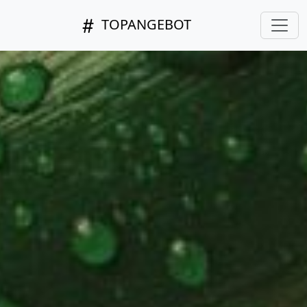
TOPANGEBOT