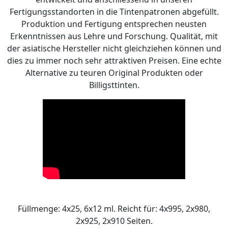
Fertigungsstandorten in die Tintenpatronen abgefüllt.
Produktion und Fertigung entsprechen neusten
Erkenntnissen aus Lehre und Forschung. Qualität, mit
der asiatische Hersteller nicht gleichziehen können und
dies zu immer noch sehr attraktiven Preisen. Eine echte
Alternative zu teuren Original Produkten oder
Billigsttinten.
Füllmenge: 4x25, 6x12 ml. Reicht für: 4x995, 2x980,
2x925, 2x910 Seiten.