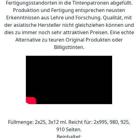
Fertigungsstandorten in die Tintenpatronen abgefüllt.
Produktion und Fertigung entsprechen neusten
Erkenntnissen aus Lehre und Forschung. Qualität, mit
der asiatische Hersteller nicht gleichziehen können und
dies zu immer noch sehr attraktiven Preisen. Eine echte
Alternative zu teuren Original Produkten oder
Billigsttinten.
Füllmenge: 2x25, 3x12 ml. Reicht für: 2x995, 980, 925,
910 Seiten.
Beinhaltet: