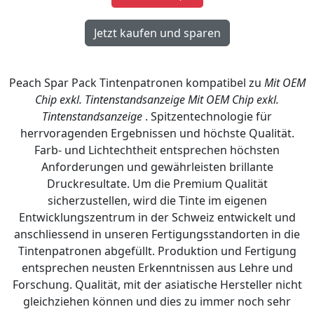
Peach Spar Pack Tintenpatronen kompatibel zu
Mit OEM
Chip exkl. Tintenstandsanzeige
Mit OEM Chip exkl.
Tintenstandsanzeige
. Spitzentechnologie für
herrvoragenden Ergebnissen und höchste Qualität.
Farb- und Lichtechtheit entsprechen höchsten
Anforderungen und gewährleisten brillante
Druckresultate. Um die Premium Qualität
sicherzustellen, wird die Tinte im eigenen
Entwicklungszentrum in der Schweiz entwickelt und
anschliessend in unseren Fertigungsstandorten in die
Tintenpatronen abgefüllt. Produktion und Fertigung
entsprechen neusten Erkenntnissen aus Lehre und
Forschung. Qualität, mit der asiatische Hersteller nicht
gleichziehen können und dies zu immer noch sehr