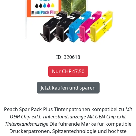
ID: 320618
Nur CHF 47,50
Peach Spar Pack Plus Tintenpatronen kompatibel zu
Mit
OEM Chip exkl. Tintenstandsanzeige
Mit OEM Chip exkl.
Tintenstandsanzeige
Die führende Marke für kompatible
Druckerpatronen. Spitzentechnologie und höchste