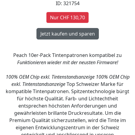
ID: 321754
Nur CHF 130,70
Peach 10er-Pack Tintenpatronen kompatibel zu
Funktionieren wieder mit der neusten Firmware!
100% OEM Chip exkl. Tintenstandsanzeige
100% OEM Chip
exkl. Tintenstandsanzeige
Top Schweizer Marke für
kompatible Tintenpatronen. Spitzentechnologie bürgt
für höchste Qualität. Farb- und Lichtechtheit
entsprechen höchsten Anforderungen und
gewährleisten brillante Druckresultate. Um die
Premium Qualität sicherzustellen, wird die Tinte im
eigenen Entwicklungszentrum in der Schweiz
entwickelt und anschliessend in unseren