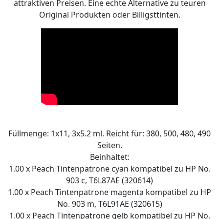
attraktiven Preisen. Eine echte Alternative zu teuren
Original Produkten oder Billigsttinten.
Füllmenge: 1x11, 3x5.2 ml. Reicht für: 380, 500, 480, 490
Seiten.
Beinhaltet:
1.00 x Peach Tintenpatrone cyan kompatibel zu HP No.
903 c, T6L87AE (320614)
1.00 x Peach Tintenpatrone magenta kompatibel zu HP
No. 903 m, T6L91AE (320615)
1.00 x Peach Tintenpatrone gelb kompatibel zu HP No.