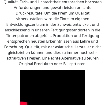
Qualität. Farb- und Lichtechtheit entsprechen höchsten
Anforderungen und gewährleisten brillante
Druckresultate. Um die Premium Qualität
sicherzustellen, wird die Tinte im eigenen
Entwicklungszentrum in der Schweiz entwickelt und
anschliessend in unseren Fertigungsstandorten in die
Tintenpatronen abgefüllt. Produktion und Fertigung
entsprechen neusten Erkenntnissen aus Lehre und
Forschung. Qualität, mit der asiatische Hersteller nicht
gleichziehen können und dies zu immer noch sehr
attraktiven Preisen. Eine echte Alternative zu teuren
Original Produkten oder Billigsttinten.