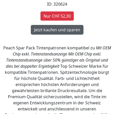
ID: 320624
Nur CHF 52,30
Peach Spar Pack Tintenpatronen kompatibel zu
Mit OEM
Chip exkl. Tintenstandsanzeige
Mit OEM Chip exkl.
Tintenstandsanzeige
über 50% günstiger als Original und
dies bei doppelter Ergiebigkeit
Top Schweizer Marke für
kompatible Tintenpatronen. Spitzentechnologie bürgt
für höchste Qualität. Farb- und Lichtechtheit
entsprechen höchsten Anforderungen und
gewährleisten brillante Druckresultate. Um die
Premium Qualität sicherzustellen, wird die Tinte im
eigenen Entwicklungszentrum in der Schweiz
entwickelt und anschliessend in unseren