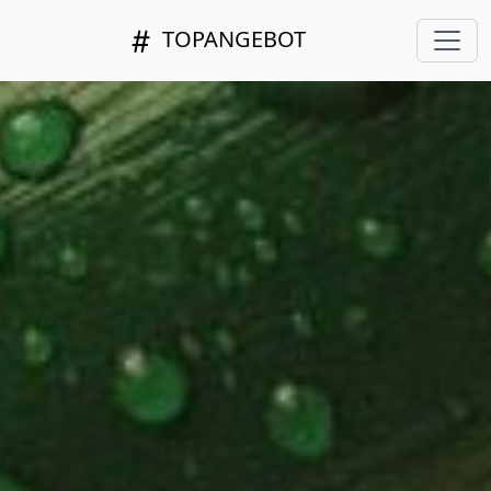
TOPANGEBOT