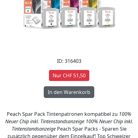
ID: 316403
Nur CHF 51,50
Peach Spar Pack Tintenpatronen kompatibel zu
100%
Neuer Chip inkl. Tintenstandsanzeige
100% Neuer Chip inkl.
Tintenstandsanzeige
Peach Spar Packs - Sparen Sie
zusätzlich gegenüber dem Einzelkauf! Top Schweizer