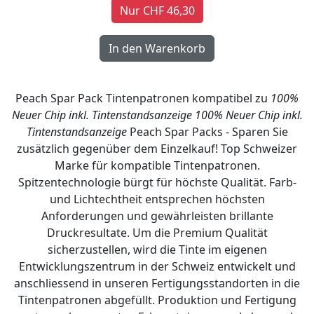
Nur CHF 46,30
Peach Spar Pack Tintenpatronen kompatibel zu
100%
Neuer Chip inkl. Tintenstandsanzeige
100% Neuer Chip inkl.
Tintenstandsanzeige
Peach Spar Packs - Sparen Sie
zusätzlich gegenüber dem Einzelkauf! Top Schweizer
Marke für kompatible Tintenpatronen.
Spitzentechnologie bürgt für höchste Qualität. Farb-
und Lichtechtheit entsprechen höchsten
Anforderungen und gewährleisten brillante
Druckresultate. Um die Premium Qualität
sicherzustellen, wird die Tinte im eigenen
Entwicklungszentrum in der Schweiz entwickelt und
anschliessend in unseren Fertigungsstandorten in die
Tintenpatronen abgefüllt. Produktion und Fertigung