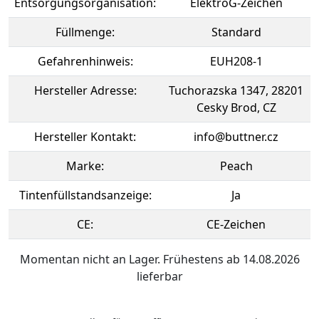
Entsorgungsorganisation:
ElektroG-Zeichen
Füllmenge:
Standard
Gefahrenhinweis:
EUH208-1
Hersteller Adresse:
Tuchorazska 1347, 28201
Cesky Brod, CZ
Hersteller Kontakt:
info@buttner.cz
Marke:
Peach
Tintenfüllstandsanzeige:
Ja
CE:
CE-Zeichen
Momentan nicht an Lager. Frühestens ab 14.08.2026
lieferbar