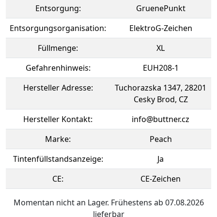
Entsorgung:
GruenePunkt
Entsorgungsorganisation:
ElektroG-Zeichen
Füllmenge:
XL
Gefahrenhinweis:
EUH208-1
Hersteller Adresse:
Tuchorazska 1347, 28201
Cesky Brod, CZ
Hersteller Kontakt:
info@buttner.cz
Marke:
Peach
Tintenfüllstandsanzeige:
Ja
CE:
CE-Zeichen
Momentan nicht an Lager. Frühestens ab 07.08.2026
lieferbar