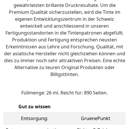
gewährleisten brillante Druckresultate. Um die
Premium Qualität sicherzustellen, wird die Tinte im
eigenen Entwicklungszentrum in der Schweiz
entwickelt und anschliessend in unseren
Fertigungsstandorten in die Tintenpatronen abgefüllt.
Produktion und Fertigung entsprechen neusten
Erkenntnissen aus Lehre und Forschung. Qualität, mit
der asiatische Hersteller nicht gleichziehen können und
dies zu immer noch sehr attraktiven Preisen. Eine echte
Alternative zu teuren Original Produkten oder
Billigsttinten.
Füllmenge: 26 ml. Reicht für: 890 Seiten.
Gut zu wissen
Entsorgung:
GruenePunkt