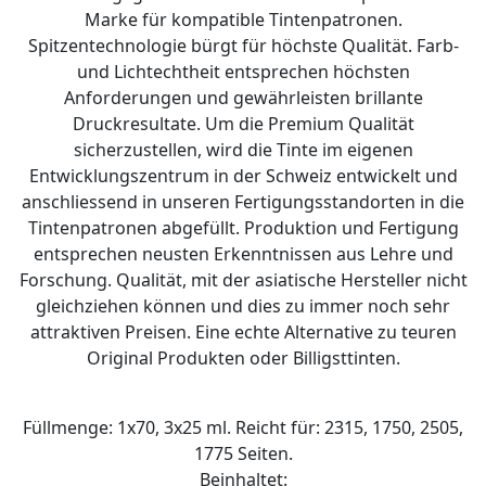
Marke für kompatible Tintenpatronen.
Spitzentechnologie bürgt für höchste Qualität. Farb-
und Lichtechtheit entsprechen höchsten
Anforderungen und gewährleisten brillante
Druckresultate. Um die Premium Qualität
sicherzustellen, wird die Tinte im eigenen
Entwicklungszentrum in der Schweiz entwickelt und
anschliessend in unseren Fertigungsstandorten in die
Tintenpatronen abgefüllt. Produktion und Fertigung
entsprechen neusten Erkenntnissen aus Lehre und
Forschung. Qualität, mit der asiatische Hersteller nicht
gleichziehen können und dies zu immer noch sehr
attraktiven Preisen. Eine echte Alternative zu teuren
Original Produkten oder Billigsttinten.
Füllmenge: 1x70, 3x25 ml. Reicht für: 2315, 1750, 2505,
1775 Seiten.
Beinhaltet: