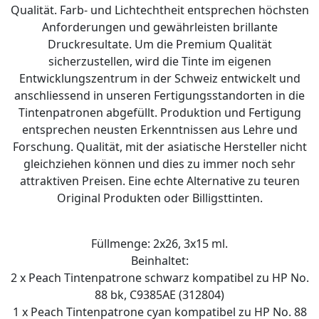
Qualität. Farb- und Lichtechtheit entsprechen höchsten
Anforderungen und gewährleisten brillante
Druckresultate. Um die Premium Qualität
sicherzustellen, wird die Tinte im eigenen
Entwicklungszentrum in der Schweiz entwickelt und
anschliessend in unseren Fertigungsstandorten in die
Tintenpatronen abgefüllt. Produktion und Fertigung
entsprechen neusten Erkenntnissen aus Lehre und
Forschung. Qualität, mit der asiatische Hersteller nicht
gleichziehen können und dies zu immer noch sehr
attraktiven Preisen. Eine echte Alternative zu teuren
Original Produkten oder Billigsttinten.
Füllmenge: 2x26, 3x15 ml.
Beinhaltet:
2 x Peach Tintenpatrone schwarz kompatibel zu HP No.
88 bk, C9385AE (312804)
1 x Peach Tintenpatrone cyan kompatibel zu HP No. 88