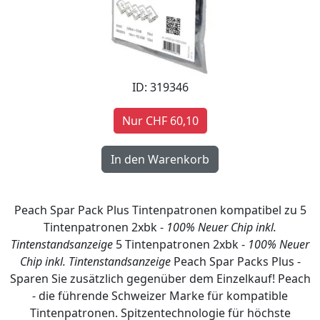
ID: 319346
Nur CHF 60,10
Peach Spar Pack Plus Tintenpatronen kompatibel zu 5
Tintenpatronen 2xbk -
100% Neuer Chip inkl.
Tintenstandsanzeige
5 Tintenpatronen 2xbk -
100% Neuer
Chip inkl. Tintenstandsanzeige
Peach Spar Packs Plus -
Sparen Sie zusätzlich gegenüber dem Einzelkauf! Peach
- die führende Schweizer Marke für kompatible
Tintenpatronen. Spitzentechnologie für höchste