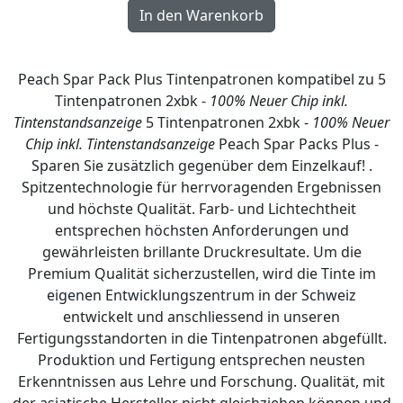
Peach Spar Pack Plus Tintenpatronen kompatibel zu 5
Tintenpatronen 2xbk -
100% Neuer Chip inkl.
Tintenstandsanzeige
5 Tintenpatronen 2xbk -
100% Neuer
Chip inkl. Tintenstandsanzeige
Peach Spar Packs Plus -
Sparen Sie zusätzlich gegenüber dem Einzelkauf! .
Spitzentechnologie für herrvoragenden Ergebnissen
und höchste Qualität. Farb- und Lichtechtheit
entsprechen höchsten Anforderungen und
gewährleisten brillante Druckresultate. Um die
Premium Qualität sicherzustellen, wird die Tinte im
eigenen Entwicklungszentrum in der Schweiz
entwickelt und anschliessend in unseren
Fertigungsstandorten in die Tintenpatronen abgefüllt.
Produktion und Fertigung entsprechen neusten
Erkenntnissen aus Lehre und Forschung. Qualität, mit