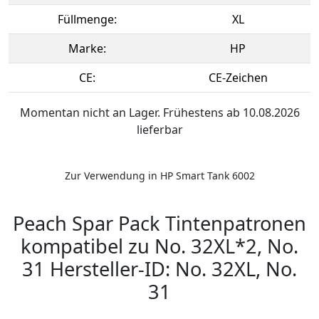
Füllmenge:
XL
Marke:
HP
CE:
CE-Zeichen
Momentan nicht an Lager. Frühestens ab 10.08.2026
lieferbar
Zur Verwendung in HP Smart Tank 6002
Peach Spar Pack Tintenpatronen
kompatibel zu No. 32XL*2, No.
31 Hersteller-ID: No. 32XL, No.
31