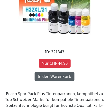
ID: 321343
Nur CHF 44,90
Peach Spar Pack Plus Tintenpatronen, kompatibel zu
Top Schweizer Marke für kompatible Tintenpatronen.
Spitzentechnologie bürgt für höchste Qualität. Farb-