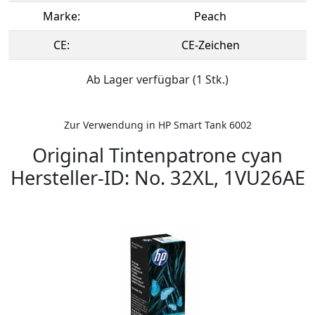
Marke:
Peach
CE:
CE-Zeichen
Ab Lager verfügbar (1 Stk.)
Zur Verwendung in HP Smart Tank 6002
Original Tintenpatrone cyan
Hersteller-ID: No. 32XL, 1VU26AE