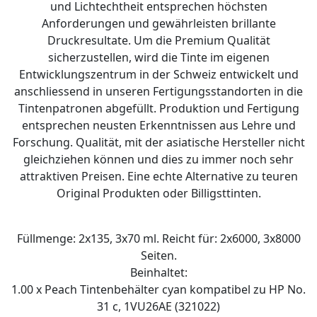
und Lichtechtheit entsprechen höchsten
Anforderungen und gewährleisten brillante
Druckresultate. Um die Premium Qualität
sicherzustellen, wird die Tinte im eigenen
Entwicklungszentrum in der Schweiz entwickelt und
anschliessend in unseren Fertigungsstandorten in die
Tintenpatronen abgefüllt. Produktion und Fertigung
entsprechen neusten Erkenntnissen aus Lehre und
Forschung. Qualität, mit der asiatische Hersteller nicht
gleichziehen können und dies zu immer noch sehr
attraktiven Preisen. Eine echte Alternative zu teuren
Original Produkten oder Billigsttinten.
Füllmenge: 2x135, 3x70 ml. Reicht für: 2x6000, 3x8000
Seiten.
Beinhaltet:
1.00 x Peach Tintenbehälter cyan kompatibel zu HP No.
31 c, 1VU26AE (321022)