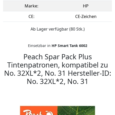
Marke:
HP
CE:
CE-Zeichen
Ab Lager verfügbar (80 Stk.)
Einsetzbar in
HP Smart Tank 6002
Peach Spar Pack Plus
Tintenpatronen, kompatibel zu
No. 32XL*2, No. 31 Hersteller-ID:
No. 32XL*2, No. 31