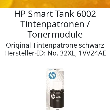
HP Smart Tank 6002
Tintenpatronen /
Tonermodule
Original Tintenpatrone schwarz
Hersteller-ID: No. 32XL, 1VV24AE