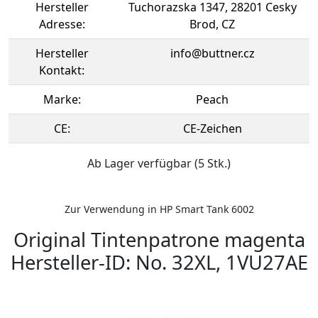
Hersteller
Tuchorazska 1347, 28201 Cesky
Adresse:
Brod, CZ
Hersteller
info@buttner.cz
Kontakt:
Marke:
Peach
CE:
CE-Zeichen
Ab Lager verfügbar (5 Stk.)
Zur Verwendung in HP Smart Tank 6002
Original Tintenpatrone magenta
Hersteller-ID: No. 32XL, 1VU27AE