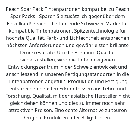
Peach Spar Pack Tintenpatronen kompatibel zu Peach
Spar Packs - Sparen Sie zusätzlich gegenüber dem
Einzelkauf! Peach - die führende Schweizer Marke für
kompatible Tintenpatronen. Spitzentechnologie für
höchste Qualität. Farb- und Lichtechtheit entsprechen
höchsten Anforderungen und gewährleisten brillante
Druckresultate. Um die Premium Qualität
sicherzustellen, wird die Tinte im eigenen
Entwicklungszentrum in der Schweiz entwickelt und
anschliessend in unseren Fertigungsstandorten in die
Tintenpatronen abgefüllt. Produktion und Fertigung
entsprechen neusten Erkenntnissen aus Lehre und
Forschung. Qualität, mit der asiatische Hersteller nicht
gleichziehen können und dies zu immer noch sehr
attraktiven Preisen. Eine echte Alternative zu teuren
Original Produkten oder Billigsttinten.