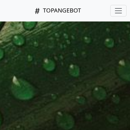
TOPANGEBOT