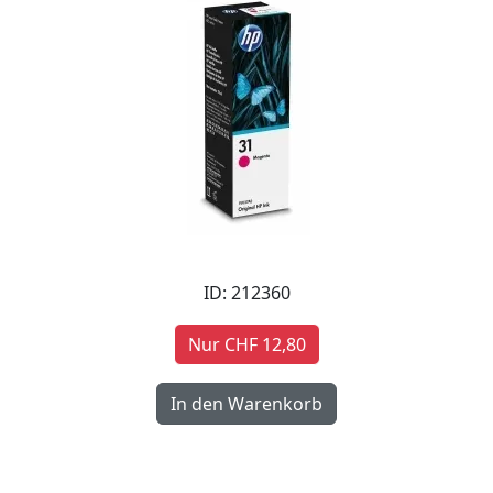
ID: 212360
Nur CHF 12,80