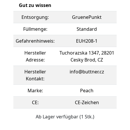
Gut zu wissen
Entsorgung:
GruenePunkt
Füllmenge:
Standard
Gefahrenhinweis:
EUH208-1
Hersteller
Tuchorazska 1347, 28201
Adresse:
Cesky Brod, CZ
Hersteller
info@buttner.cz
Kontakt:
Marke:
Peach
CE:
CE-Zeichen
Ab Lager verfügbar (1 Stk.)