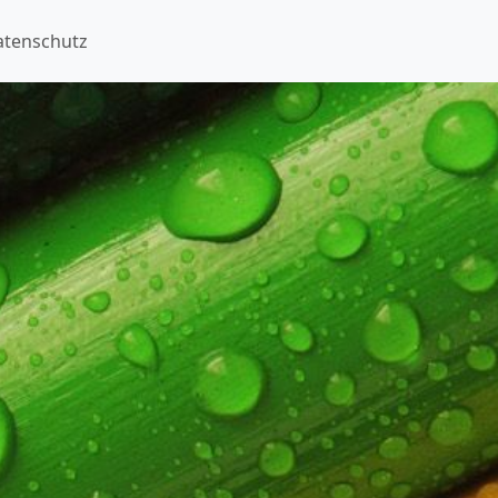
atenschutz