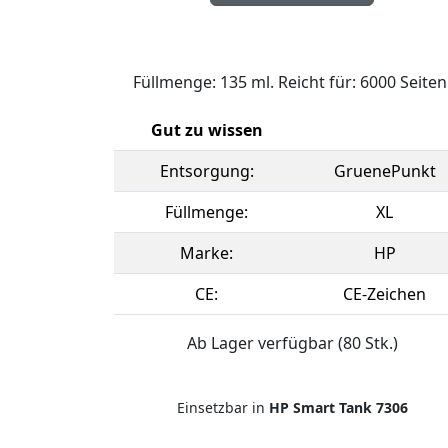
Füllmenge: 135 ml. Reicht für: 6000 Seiten
Gut zu wissen
Entsorgung:
GruenePunkt
Füllmenge:
XL
Marke:
HP
CE:
CE-Zeichen
Ab Lager verfügbar (80 Stk.)
Einsetzbar in
HP Smart Tank 7306