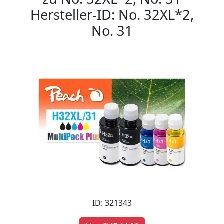
Hersteller-ID: No. 32XL*2,
No. 31
ID: 321343