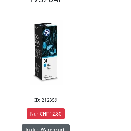
ID: 212359
Nur CHF 12,80