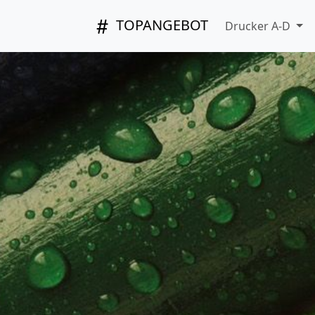
TOPANGEBOT
Drucker A-D