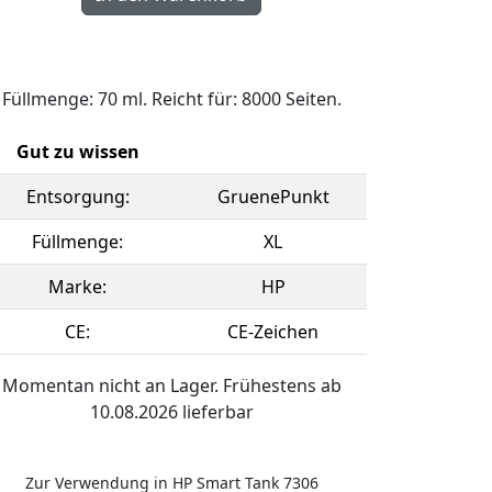
Füllmenge: 70 ml. Reicht für: 8000 Seiten.
Gut zu wissen
Entsorgung:
GruenePunkt
Füllmenge:
XL
Marke:
HP
CE:
CE-Zeichen
Momentan nicht an Lager. Frühestens ab
10.08.2026 lieferbar
Zur Verwendung in HP Smart Tank 7306