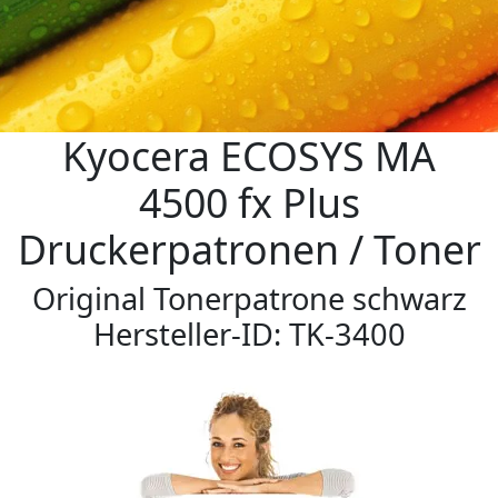
Kyocera ECOSYS MA
4500 fx Plus
Druckerpatronen / Toner
Original Tonerpatrone schwarz
Hersteller-ID: TK-3400