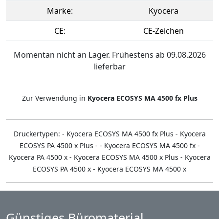
Marke:
Kyocera
CE:
CE-Zeichen
Momentan nicht an Lager. Frühestens ab 09.08.2026
lieferbar
Zur Verwendung in
Kyocera ECOSYS MA 4500 fx Plus
Druckertypen: - Kyocera ECOSYS MA 4500 fx Plus - Kyocera
ECOSYS PA 4500 x Plus - - Kyocera ECOSYS MA 4500 fx -
Kyocera PA 4500 x - Kyocera ECOSYS MA 4500 x Plus - Kyocera
ECOSYS PA 4500 x - Kyocera ECOSYS MA 4500 x
Günstiges Büromaterial