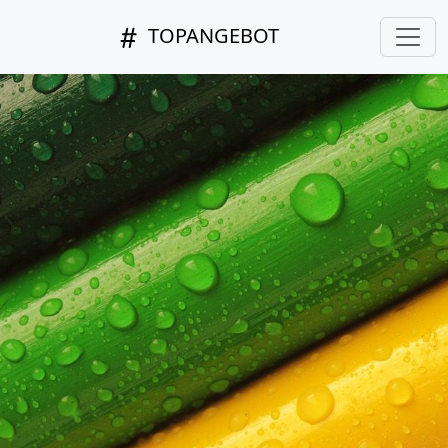
TOPANGEBOT