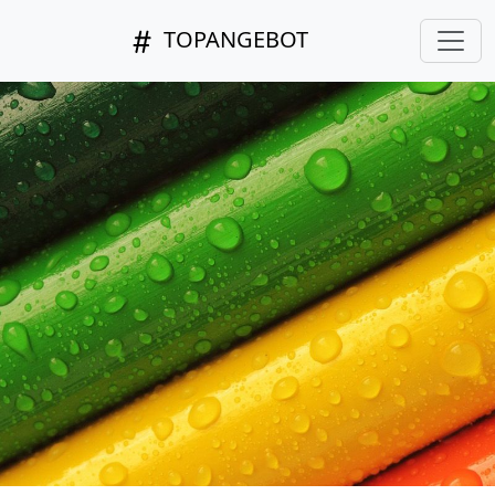
TOPANGEBOT