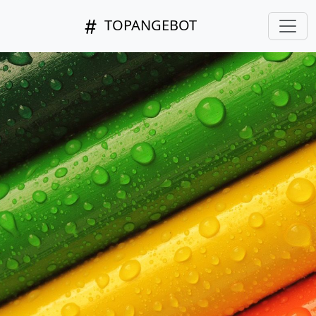
TOPANGEBOT