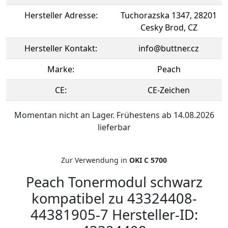
Hersteller Adresse:
Tuchorazska 1347, 28201
Cesky Brod, CZ
Hersteller Kontakt:
info@buttner.cz
Marke:
Peach
CE:
CE-Zeichen
Momentan nicht an Lager. Frühestens ab 14.08.2026
lieferbar
Zur Verwendung in
OKI C 5700
Peach Tonermodul schwarz
kompatibel zu 43324408-
44381905-7 Hersteller-ID: