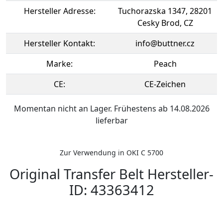
Hersteller Adresse:
Tuchorazska 1347, 28201
Cesky Brod, CZ
Hersteller Kontakt:
info@buttner.cz
Marke:
Peach
CE:
CE-Zeichen
Momentan nicht an Lager. Frühestens ab 14.08.2026
lieferbar
Zur Verwendung in OKI C 5700
Original Transfer Belt Hersteller-
ID: 43363412