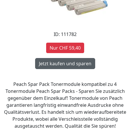
ID: 111782
Nur CHF 59,40
Peach Spar Pack Tonermodule kompatibel zu 4
Tonermodule Peach Spar Packs - Sparen Sie zusätzlich
gegenüber dem Einzelkauf! Tonermodule von Peach
garantieren langfristig einwandfreie Ausdrucke ohne
Qualitätsverlust. Es handelt sich um wiederaufbereitete
Produkte, wobei alle Verschleissteile vollständig
ausgetauscht werden. Qualität die Sie spüren!