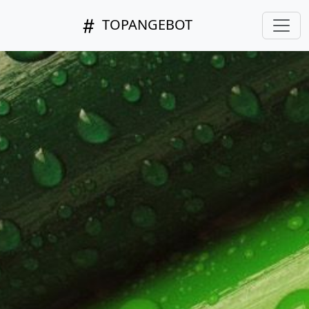
TOPANGEBOT