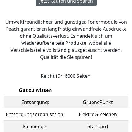
Umweltfreundlicheer und günstiger. Tonermodule von
Peach garantieren langfristig einwandfreie Ausdrucke
ohne Qualitätsverlust. Es handelt sich um
wiederaufbereitete Produkte, wobei alle
Verschleissteile vollständig ausgetauscht werden.
Qualität die Sie spüren!
Reicht für: 6000 Seiten.
Gut zu wissen
Entsorgung:
GruenePunkt
Entsorgungsorganisation:
ElektroG-Zeichen
Füllmenge:
Standard