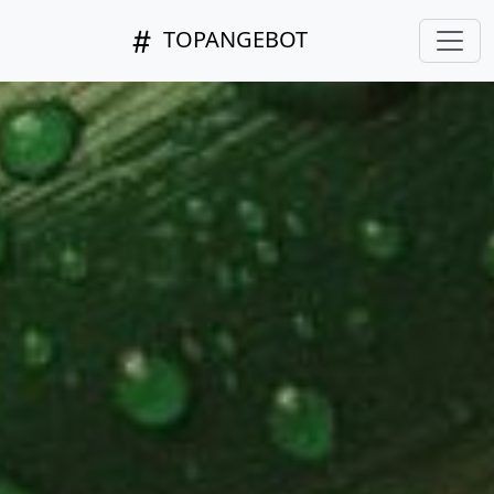
TOPANGEBOT