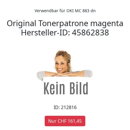
Verwendbar für OKI MC 883 dn
Original Tonerpatrone magenta
Hersteller-ID: 45862838
ID: 212816
Nur CHF 161,45