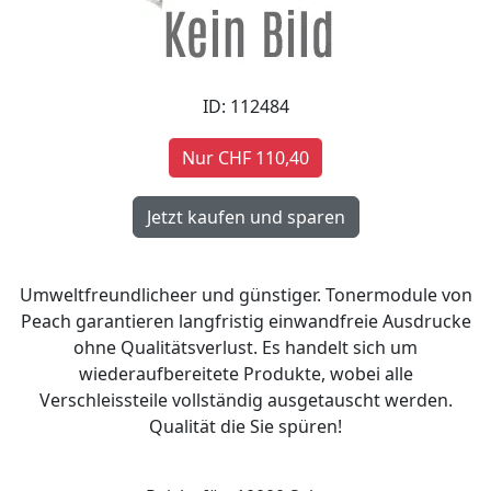
ID: 112484
Nur CHF 110,40
Umweltfreundlicheer und günstiger. Tonermodule von
Peach garantieren langfristig einwandfreie Ausdrucke
ohne Qualitätsverlust. Es handelt sich um
wiederaufbereitete Produkte, wobei alle
Verschleissteile vollständig ausgetauscht werden.
Qualität die Sie spüren!