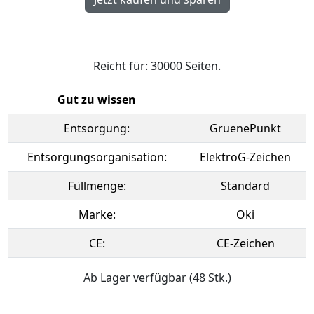
Reicht für: 30000 Seiten.
Gut zu wissen
Entsorgung:
GruenePunkt
Entsorgungsorganisation:
ElektroG-Zeichen
Füllmenge:
Standard
Marke:
Oki
CE:
CE-Zeichen
Ab Lager verfügbar (48 Stk.)