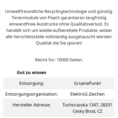
Umweltfreundliche Recyclingtechnologie und günstig.
Tonermodule von Peach garantieren langfristig
einwandfreie Ausdrucke ohne Qualitätsverlust. Es
handelt sich um wiederaufbereitete Produkte, wobei
alle Verschleissteile vollständig ausgetauscht werden.
Qualität die Sie spüren!
Reicht für: 10000 Seiten.
Gut zu wissen
Entsorgung:
GruenePunkt
Entsorgungsorganisation:
ElektroG-Zeichen
Hersteller Adresse:
Tuchorazska 1347, 28201
Cesky Brod, CZ