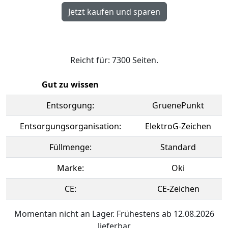
Reicht für: 7300 Seiten.
Gut zu wissen
Entsorgung:
GruenePunkt
Entsorgungsorganisation:
ElektroG-Zeichen
Füllmenge:
Standard
Marke:
Oki
CE:
CE-Zeichen
Momentan nicht an Lager. Frühestens ab 12.08.2026
lieferbar