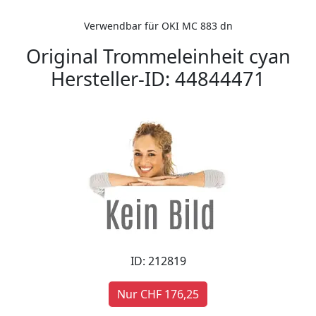
Verwendbar für OKI MC 883 dn
Original Trommeleinheit cyan
Hersteller-ID: 44844471
ID: 212819
Nur CHF 176,25