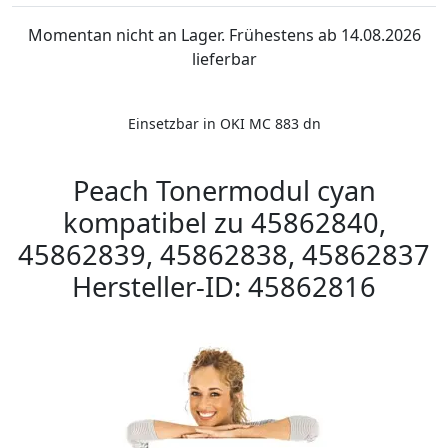
Momentan nicht an Lager. Frühestens ab 14.08.2026
lieferbar
Einsetzbar in OKI MC 883 dn
Peach Tonermodul cyan
kompatibel zu 45862840,
45862839, 45862838, 45862837
Hersteller-ID: 45862816