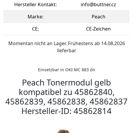
Hersteller Kontakt:
info@buttner.cz
Marke:
Peach
CE:
CE-Zeichen
Momentan nicht an Lager. Frühestens ab 14.08.2026
lieferbar
Einsetzbar in OKI MC 883 dn
Peach Tonermodul gelb
kompatibel zu 45862840,
45862839, 45862838, 45862837
Hersteller-ID: 45862814