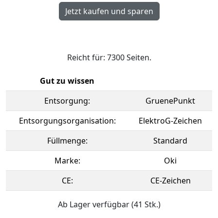
Reicht für: 7300 Seiten.
Gut zu wissen
Entsorgung:
GruenePunkt
Entsorgungsorganisation:
ElektroG-Zeichen
Füllmenge:
Standard
Marke:
Oki
CE:
CE-Zeichen
Ab Lager verfügbar (41 Stk.)