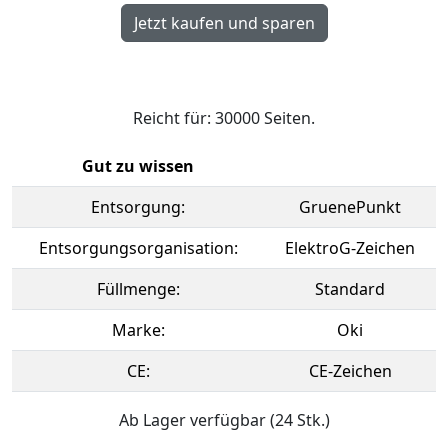
Reicht für: 30000 Seiten.
Gut zu wissen
Entsorgung:
GruenePunkt
Entsorgungsorganisation:
ElektroG-Zeichen
Füllmenge:
Standard
Marke:
Oki
CE:
CE-Zeichen
Ab Lager verfügbar (24 Stk.)