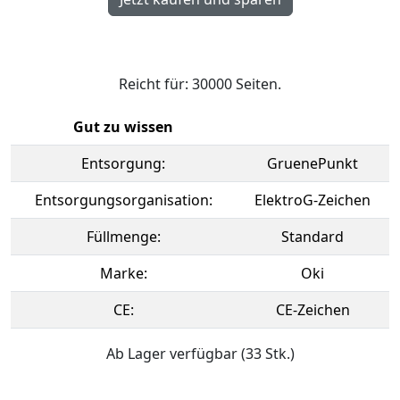
Reicht für: 30000 Seiten.
Gut zu wissen
Entsorgung:
GruenePunkt
Entsorgungsorganisation:
ElektroG-Zeichen
Füllmenge:
Standard
Marke:
Oki
CE:
CE-Zeichen
Ab Lager verfügbar (33 Stk.)