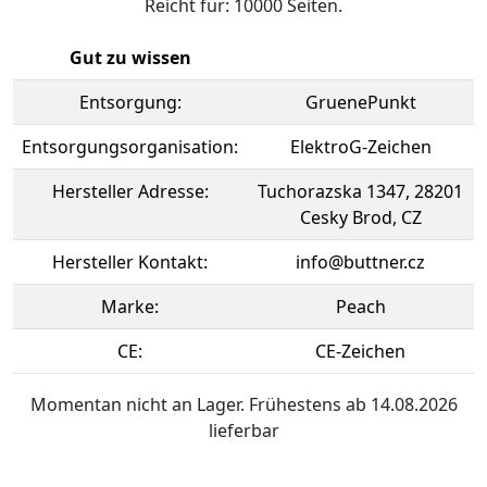
Reicht für: 10000 Seiten.
Gut zu wissen
Entsorgung:
GruenePunkt
Entsorgungsorganisation:
ElektroG-Zeichen
Hersteller Adresse:
Tuchorazska 1347, 28201
Cesky Brod, CZ
Hersteller Kontakt:
info@buttner.cz
Marke:
Peach
CE:
CE-Zeichen
Momentan nicht an Lager. Frühestens ab 14.08.2026
lieferbar