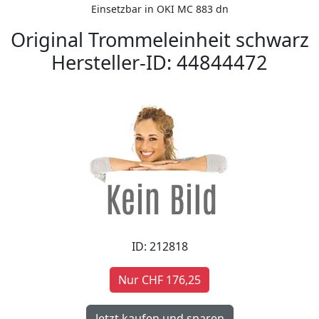
Einsetzbar in OKI MC 883 dn
Original Trommeleinheit schwarz
Hersteller-ID: 44844472
ID: 212818
Nur CHF 176,25