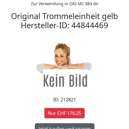
Zur Verwendung in OKI MC 883 dn
Original Trommeleinheit gelb
Hersteller-ID: 44844469
ID: 212821
Nur CHF 176,25