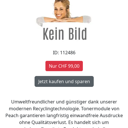
ID: 112486
Nur CHF 99,00
Umweltfreundlicher und günstiger dank unserer
modernen Recyclingtechnologie. Tonermodule von
Peach garantieren langfristig einwandfreie Ausdrucke
ohne Qualitätsverlust. Es handelt sich um