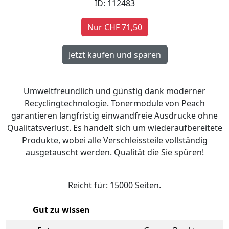
ID: 112483
Nur CHF 71,50
Umweltfreundlich und günstig dank moderner
Recyclingtechnologie. Tonermodule von Peach
garantieren langfristig einwandfreie Ausdrucke ohne
Qualitätsverlust. Es handelt sich um wiederaufbereitete
Produkte, wobei alle Verschleissteile vollständig
ausgetauscht werden. Qualität die Sie spüren!
Reicht für: 15000 Seiten.
Gut zu wissen