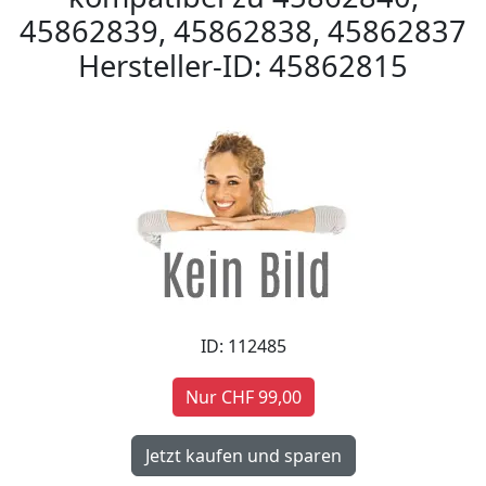
45862839, 45862838, 45862837
Hersteller-ID: 45862815
ID: 112485
Nur CHF 99,00