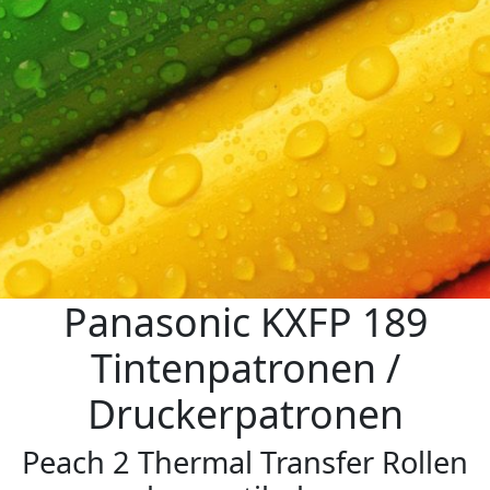
Panasonic KXFP 189
Tintenpatronen /
Druckerpatronen
Peach 2 Thermal Transfer Rollen