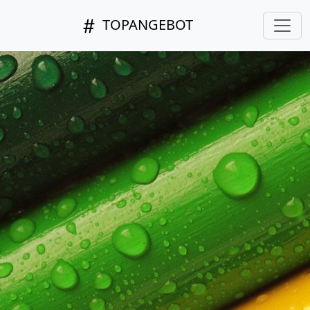
TOPANGEBOT