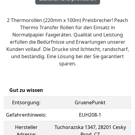
2 Thermorollen (220mm x 100m) Preisbrecher! Peach
Thermo Transfer Rollen für den Einsatz in
Normalpapier Faxgeräten. Qualität und Leistung
erfüllen die Bedürfnisse und Erwartungen unserer
Kunden vollauf. Die Drucke sind lichtecht, randscharf,
und beständig. Eine Lösung bei der Sie garantiert
sparen.
Gut zu wissen
Entsorgung:
GruenePunkt
Gefahrenhinweis:
EUH208-1
Hersteller
Tuchorazska 1347, 28201 Cesky
Adresse:
Brod, CZ