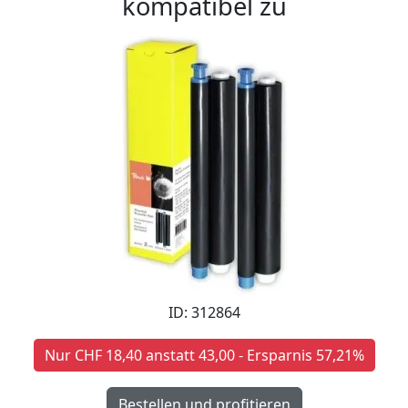
kompatibel zu
ID: 312864
Nur CHF 18,40 anstatt 43,00 - Ersparnis 57,21%