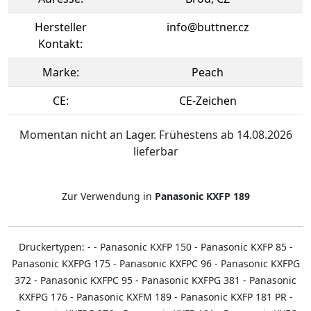
Hersteller
info@buttner.cz
Kontakt:
Marke:
Peach
CE:
CE-Zeichen
Momentan nicht an Lager. Frühestens ab 14.08.2026
lieferbar
Zur Verwendung in
Panasonic KXFP 189
Druckertypen: - - Panasonic KXFP 150 - Panasonic KXFP 85 -
Panasonic KXFPG 175 - Panasonic KXFPC 96 - Panasonic KXFPG
372 - Panasonic KXFPC 95 - Panasonic KXFPG 381 - Panasonic
KXFPG 176 - Panasonic KXFM 189 - Panasonic KXFP 181 PR -