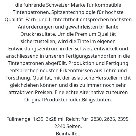
die führende Schweizer Marke für kompatible
Tintenpatronen. Spitzentechnologie für höchste
Qualität. Farb- und Lichtechtheit entsprechen höchsten
Anforderungen und gewährleisten brillante
Druckresultate. Um die Premium Qualität
sicherzustellen, wird die Tinte im eigenen
Entwicklungszentrum in der Schweiz entwickelt und
anschliessend in unseren Fertigungsstandorten in die
Tintenpatronen abgefüllt. Produktion und Fertigung
entsprechen neusten Erkenntnissen aus Lehre und
Forschung. Qualität, mit der asiatische Hersteller nicht
gleichziehen können und dies zu immer noch sehr
attraktiven Preisen. Eine echte Alternative zu teuren
Original Produkten oder Billigsttinten.
Füllmenge: 1x39, 3x28 ml. Reicht für: 2630, 2625, 2395,
2240 Seiten.
Beinhaltet: