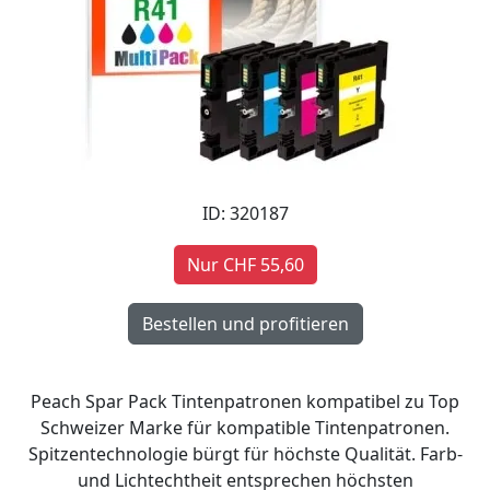
ID: 320187
Nur CHF 55,60
Peach Spar Pack Tintenpatronen kompatibel zu Top
Schweizer Marke für kompatible Tintenpatronen.
Spitzentechnologie bürgt für höchste Qualität. Farb-
und Lichtechtheit entsprechen höchsten