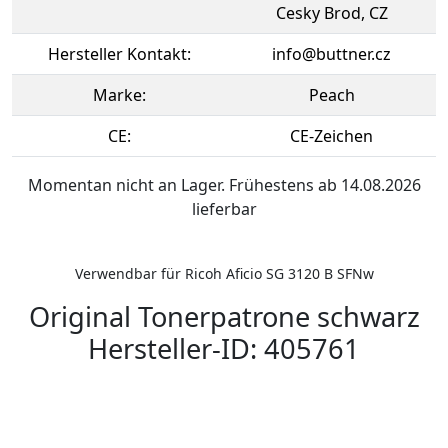
Cesky Brod, CZ
Hersteller Kontakt:
info@buttner.cz
Marke:
Peach
CE:
CE-Zeichen
Momentan nicht an Lager. Frühestens ab 14.08.2026
lieferbar
Verwendbar für Ricoh Aficio SG 3120 B SFNw
Original Tonerpatrone schwarz
Hersteller-ID: 405761