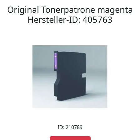
Original Tonerpatrone magenta
Hersteller-ID: 405763
ID: 210789