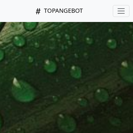
TOPANGEBOT