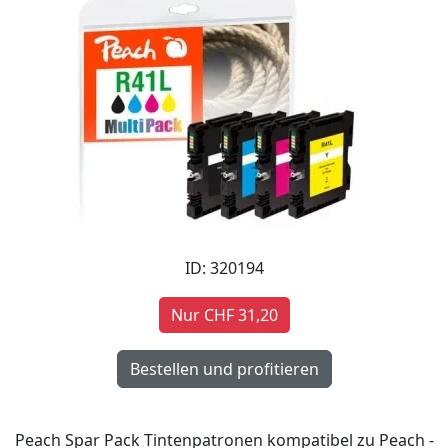
ID: 320194
Nur CHF 31,20
Peach Spar Pack Tintenpatronen kompatibel zu Peach -