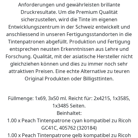
Anforderungen und gewährleisten brillante
Druckresultate. Um die Premium Qualität
sicherzustellen, wird die Tinte im eigenen
Entwicklungszentrum in der Schweiz entwickelt und
anschliessend in unseren Fertigungsstandorten in die
Tintenpatronen abgefüllt. Produktion und Fertigung
entsprechen neusten Erkenntnissen aus Lehre und
Forschung. Qualität, mit der asiatische Hersteller nicht
gleichziehen können und dies zu immer noch sehr
attraktiven Preisen. Eine echte Alternative zu teuren
Original Produkten oder Billigsttinten.
Füllmenge: 1x69, 3x50 ml. Reicht für: 2x4215, 1x3585,
1x3485 Seiten.
Beinhaltet:
1.00 x Peach Tintenpatrone cyan kompatibel zu Ricoh
GC41C, 405762 (320184)
1.00 x Peach Tintenpatrone gelb kompatibel zu Ricoh