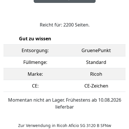
Reicht für: 2200 Seiten.
Gut zu wissen
Entsorgung:
GruenePunkt
Füllmenge:
Standard
Marke:
Ricoh
CE:
CE-Zeichen
Momentan nicht an Lager. Frühestens ab 10.08.2026
lieferbar
Zur Verwendung in Ricoh Aficio SG 3120 B SFNw