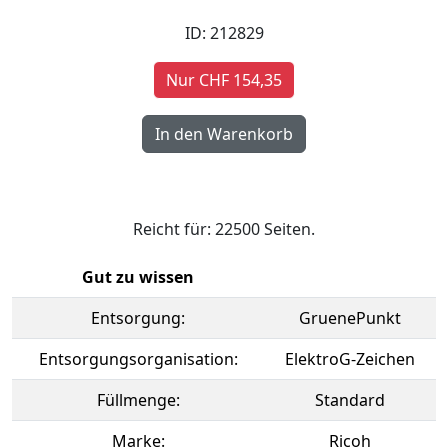
ID: 212829
Nur CHF 154,35
Reicht für: 22500 Seiten.
Gut zu wissen
Entsorgung:
GruenePunkt
Entsorgungsorganisation:
ElektroG-Zeichen
Füllmenge:
Standard
Marke:
Ricoh