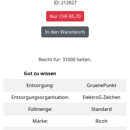
ID: 212827
Nur CHF 85,70
Reicht für: 31000 Seiten.
Gut zu wissen
Entsorgung:
GruenePunkt
Entsorgungsorganisation:
ElektroG-Zeichen
Füllmenge:
Standard
Marke:
Ricoh