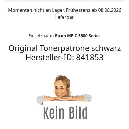
Momentan nicht an Lager. Frühestens ab 08.08.2026
lieferbar
Einsetzbar in
Ricoh MP C 5500 Series
Original Tonerpatrone schwarz
Hersteller-ID: 841853