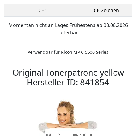
CE:
CE-Zeichen
Momentan nicht an Lager. Frühestens ab 08.08.2026
lieferbar
Verwendbar für Ricoh MP C 5500 Series
Original Tonerpatrone yellow
Hersteller-ID: 841854