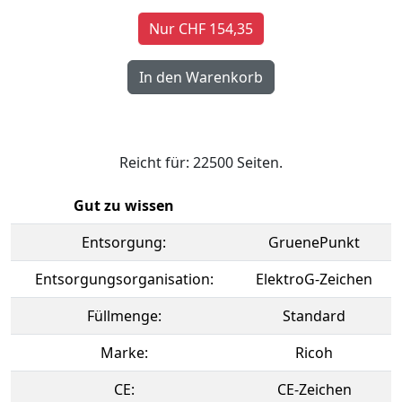
Nur CHF 154,35
Reicht für: 22500 Seiten.
Gut zu wissen
Entsorgung:
GruenePunkt
Entsorgungsorganisation:
ElektroG-Zeichen
Füllmenge:
Standard
Marke:
Ricoh
CE:
CE-Zeichen