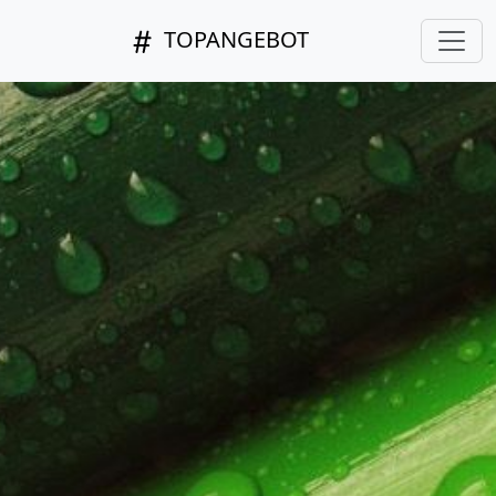
TOPANGEBOT