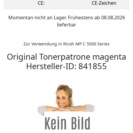
CE:
CE-Zeichen
Momentan nicht an Lager. Frühestens ab 08.08.2026
lieferbar
Zur Verwendung in Ricoh MP C 5500 Series
Original Tonerpatrone magenta
Hersteller-ID: 841855