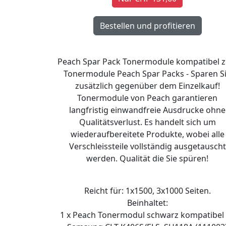
Peach Spar Pack Tonermodule kompatibel z
Tonermodule Peach Spar Packs - Sparen S
zusätzlich gegenüber dem Einzelkauf!
Tonermodule von Peach garantieren
langfristig einwandfreie Ausdrucke ohne
Qualitätsverlust. Es handelt sich um
wiederaufbereitete Produkte, wobei alle
Verschleissteile vollständig ausgetauscht
werden. Qualität die Sie spüren!
Reicht für: 1x1500, 3x1000 Seiten.
Beinhaltet:
1 x Peach Tonermodul schwarz kompatibel