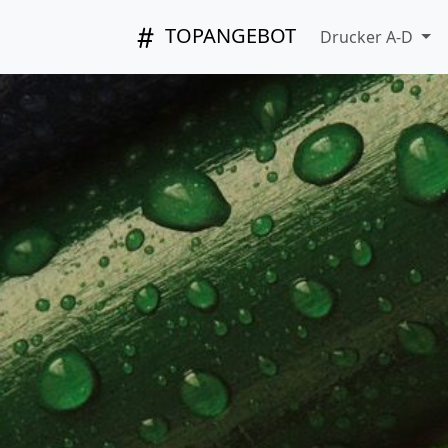
TOPANGEBOT
Drucker A-D