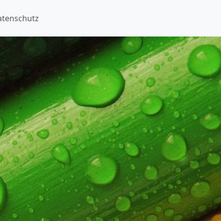
atenschutz