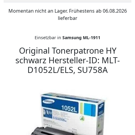
Momentan nicht an Lager. Frühestens ab 06.08.2026
lieferbar
Einsetzbar in
Samsung ML-1911
Original Tonerpatrone HY
schwarz Hersteller-ID: MLT-
D1052L/ELS, SU758A