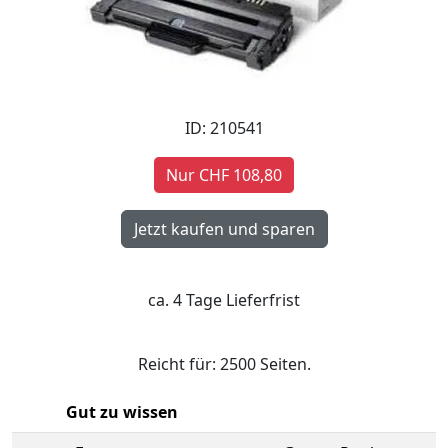
ID: 210541
Nur CHF 108,80
ca. 4 Tage Lieferfrist
Reicht für: 2500 Seiten.
Gut zu wissen