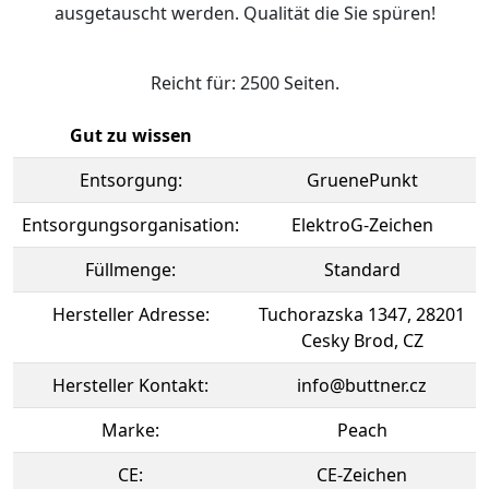
ausgetauscht werden. Qualität die Sie spüren!
Reicht für: 2500 Seiten.
Gut zu wissen
Entsorgung:
GruenePunkt
Entsorgungsorganisation:
ElektroG-Zeichen
Füllmenge:
Standard
Hersteller Adresse:
Tuchorazska 1347, 28201
Cesky Brod, CZ
Hersteller Kontakt:
info@buttner.cz
Marke:
Peach
CE:
CE-Zeichen