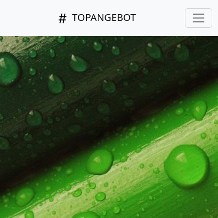
TOPANGEBOT