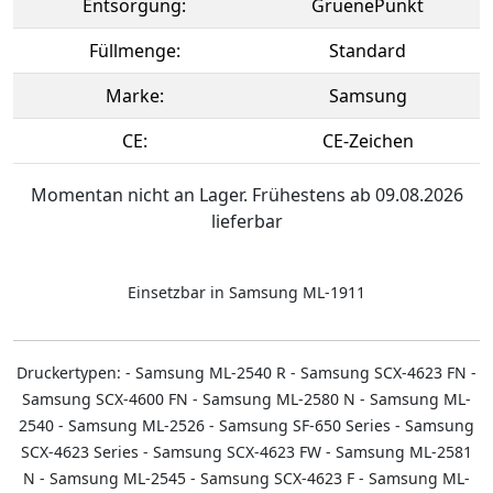
Entsorgung:
GruenePunkt
Füllmenge:
Standard
Marke:
Samsung
CE:
CE-Zeichen
Momentan nicht an Lager. Frühestens ab 09.08.2026
lieferbar
Einsetzbar in Samsung ML-1911
Druckertypen: - Samsung ML-2540 R - Samsung SCX-4623 FN -
Samsung SCX-4600 FN - Samsung ML-2580 N - Samsung ML-
2540 - Samsung ML-2526 - Samsung SF-650 Series - Samsung
SCX-4623 Series - Samsung SCX-4623 FW - Samsung ML-2581
N - Samsung ML-2545 - Samsung SCX-4623 F - Samsung ML-