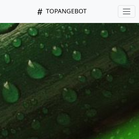
TOPANGEBOT