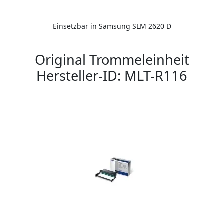
Einsetzbar in Samsung SLM 2620 D
Original Trommeleinheit
Hersteller-ID: MLT-R116