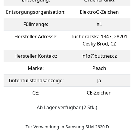
Entsorgungsorganisation:
ElektroG-Zeichen
Füllmenge:
XL
Hersteller Adresse:
Tuchorazska 1347, 28201
Cesky Brod, CZ
Hersteller Kontakt:
info@buttner.cz
Marke:
Peach
Tintenfüllstandsanzeige:
Ja
CE:
CE-Zeichen
Ab Lager verfügbar (2 Stk.)
Zur Verwendung in Samsung SLM 2620 D