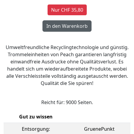
Nur CHF 35,80
Umweltfreundliche Recyclingtechnologie und günstig.
Trommeleinheiten von Peach garantieren langfristig
einwandfreie Ausdrucke ohne Qualitätsverlust. Es
handelt sich um wiederaufbereitete Produkte, wobei
alle Verschleissteile vollständig ausgetauscht werden.
Qualität die Sie spüren!
Reicht für: 9000 Seiten.
Gut zu wissen
Entsorgung:
GruenePunkt