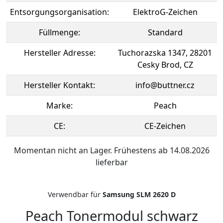
Entsorgungsorganisation:
ElektroG-Zeichen
Füllmenge:
Standard
Hersteller Adresse:
Tuchorazska 1347, 28201
Cesky Brod, CZ
Hersteller Kontakt:
info@buttner.cz
Marke:
Peach
CE:
CE-Zeichen
Momentan nicht an Lager. Frühestens ab 14.08.2026
lieferbar
Verwendbar für
Samsung SLM 2620 D
Peach Tonermodul schwarz