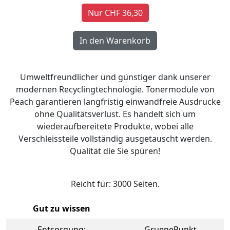
Nur CHF 36,30
Umweltfreundlicher und günstiger dank unserer
modernen Recyclingtechnologie. Tonermodule von
Peach garantieren langfristig einwandfreie Ausdrucke
ohne Qualitätsverlust. Es handelt sich um
wiederaufbereitete Produkte, wobei alle
Verschleissteile vollständig ausgetauscht werden.
Qualität die Sie spüren!
Reicht für: 3000 Seiten.
Gut zu wissen
Entsorgung:
GruenePunkt