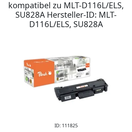
kompatibel zu MLT-D116L/ELS,
SU828A Hersteller-ID: MLT-
D116L/ELS, SU828A
ID: 111825